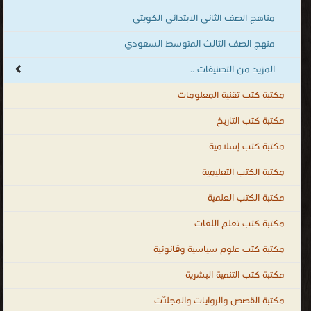
مناهج الصف الثانى الابتدائى الكويتى
منهج الصف الثالث المتوسط السعودي
المزيد من التصنيفات ..
مكتبة كتب تقنية المعلومات
مكتبة كتب التاريخ
مكتبة كتب إسلامية
مكتبة الكتب التعليمية
مكتبة الكتب العلمية
مكتبة كتب تعلم اللغات
مكتبة كتب علوم سياسية وقانونية
مكتبة كتب التنمية البشرية
مكتبة القصص والروايات والمجلّات