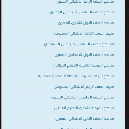
مناهج الصف الرابع الابتدائى المصرى
مناهج الصف السادس الابتدائى المصرى
مناهج الصف الاول الثانوى المصرى
منهج الصف الثالث الابتدائى السعودى
المناهج الصف السادس الابتدائى السعودي
مناهج الصف الاول الاعدادى المصرى
مناهج المرحلة الثانوية للتعليم الجزائرى
مناهج الأزهر الشريف للمرحلة الاعدادية المصرية
منهج الصف الرابع الابتدائى السعودى
مناهج الصف الخامس الابتدائى المصرى
مناهج المرحلة الثانوية للتعليم العراقى
مناهج الصف الثانى الابتدائى المصرى
مناهج الصف الخامس الابتدائى السعودى