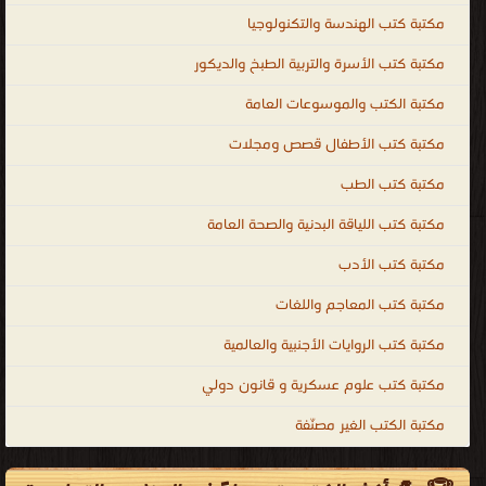
مكتبة كتب الهندسة والتكنولوجيا
مكتبة كتب الأسرة والتربية الطبخ والديكور
مكتبة الكتب والموسوعات العامة
مكتبة كتب الأطفال قصص ومجلات
مكتبة كتب الطب
مكتبة كتب اللياقة البدنية والصحة العامة
مكتبة كتب الأدب
مكتبة كتب المعاجم واللغات
مكتبة كتب الروايات الأجنبية والعالمية
مكتبة كتب علوم عسكرية و قانون دولي
مكتبة الكتب الغير مصنّفة