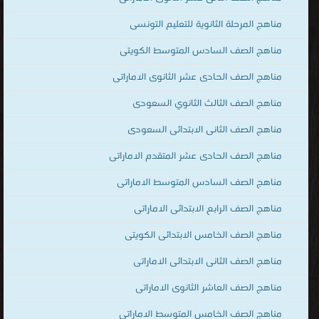
مناهج المرحلة الثانوية للتعليم التونسى
مناهج الصف السادس المتوسط الكويتى
مناهج الصف الحادى عشر الثانوى الاماراتى
مناهج الصف الثالث الثانوي السعودى
مناهج الصف الثانى الابتدائى السعودى
مناهج الصف الحادى عشر المتقدم الاماراتى
مناهج الصف السادس المتوسط الاماراتى
مناهج الصف الرابع الابتدائى الاماراتى
مناهج الصف الخامس الابتدائى الكويتى
مناهج الصف الثانى الابتدائى الاماراتى
مناهج الصف العاشر الثانوى الاماراتى
مناهج الصف الخامس المتوسط الاماراتى