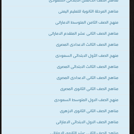
مناهج المرحلة الثانوية للتعليم اليمنى
منهج الصف الثامن المتوسط الاماراتى
مناهج الصف الثانى عشر المتقدم الاماراتى
مناهج الصف الثالث الاعدادى المصرى
منهج الصف الأول الابتدائى السعودى
مناهج الصف الثالث الابتدائى المصرى
مناهج الصف الثانى الاعدادى المصرى
مناهج الصف الثانى الثانوى المصرى
منهج الصف الاول المتوسط السعودى
مناهج الصف الثانى الثانوى الازهرى
مناهج الصف الاول الابتدائى الاماراتى
مناهج الصف الثانى عشر الثانوى الاماراتى