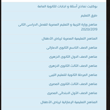
بوكليت نماذج أسئلة و اجابات للثانوية العامة
طرق التعليم
مناهج وزارة التربية و التعليم المصرية للفصل الدراسى الثانى
2020/2019
المناهج التعليمية المصرية لرياض الأطفال
مناهج الصف التاسع الثانوى الاماراتى
مناهج الصف الاول الثانوى الازهرى
مناهج الصف الثالث الثانوى الازهرى
مناهج المرحلة الثانوية للتعليم الليبى
مناهج الصف الثالث الثانوى المصرى
مناهج الصف الأول الابتدائى المصرى
المناهج التعليمية الإماراتية لرياض الأطفال