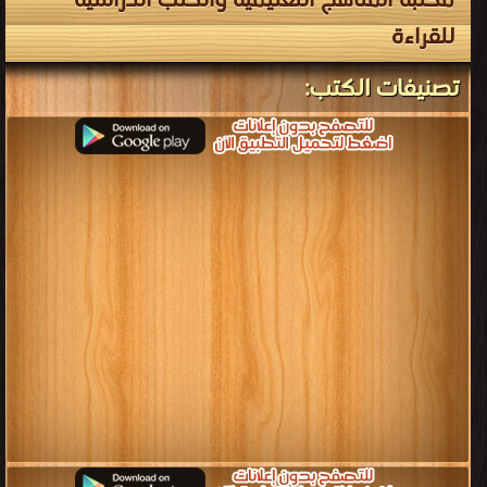
للقراءة
تصنيفات الكتب: