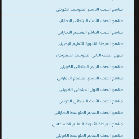
مناهج الصف التاسع المتوسط الكويتى
مناهج الصف الثالث الابتدائى الاماراتى
مناهج الصف العاشر المتقدم الاماراتى
مناهج المرحلة الثانوية للتعليم البحرينى
منهج الصف الثانى المتوسط السعودى
مناهج الصف الرابع الابتدائى الكويتى
مناهج الصف التاسع المتقدم الاماراتى
مناهج الصف الأول الابتدائى الكويتى
مناهج الصف الثالث الابتدائى الكويتى
مناهج الصف السابع المتوسط الاماراتى
مناهج المرحلة الثانوية للتعليم الفلسطينى
مناهج الصف السابع المتوسط الكويتى