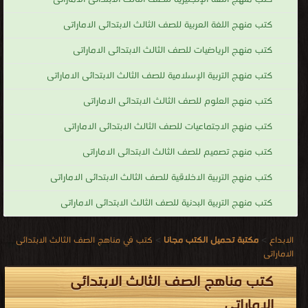
كتب منهج اللغة العربية للصف الثالث الابتدائى الاماراتى
كتب منهج الرياضيات للصف الثالث الابتدائى الاماراتى
كتب منهج التربية الإسلامية للصف الثالث الابتدائى الاماراتى
كتب منهج العلوم للصف الثالث الابتدائى الاماراتى
كتب منهج الاجتماعيات للصف الثالث الابتدائى الاماراتى
كتب منهج تصميم للصف الثالث الابتدائى الاماراتى
كتب منهج التربية الاخلاقية للصف الثالث الابتدائى الاماراتى
كتب منهج التربية البدنية للصف الثالث الابتدائى الاماراتى
الابداع
>
مكتبة تحميل الكتب مجانا
>
كتب في مناهج الصف الثالث الابتدائى
الاماراتى
كتب مناهج الصف الثالث الابتدائى
الاماراتى