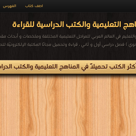
الفهرس
اضف كتاب
مكتبة المناهج التعليمية والكتب الدرا
تحانات وزارة التربية والتعليم في العالم العربي للمراحل التعليمية المخ
 أكثر الكتب تحميلاً في المناهج التعليمية والكتب ا