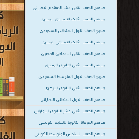
مناهج الصف الثانى عشر المتقدم الاماراتى
ك
مناهج الصف الثالث الاعدادى المصرى
قراءة و تحم
الري
للصف ال
منهج الصف الأول الابتدائى السعودى
الاو
مناهج الصف الثالث الابتدائى المصرى
مناهج الصف الثانى الاعدادى المصرى
ا
مناهج الصف الثانى الثانوى المصرى
منهج الصف الاول المتوسط السعودى
مناهج الصف الثانى الثانوى الازهرى
مناهج الصف الاول الابتدائى الاماراتى
مناهج الصف الثانى عشر الثانوى الاماراتى
ك
مناهج المرحلة الثانوية للتعليم التونسى
قراءة و تحمي
الف
الاو
مناهج الصف السادس المتوسط الكويتى