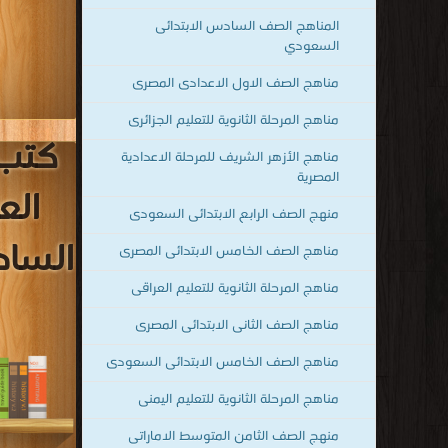
المناهج الصف السادس الابتدائى
السعودي
مناهج الصف الاول الاعدادى المصرى
مناهج المرحلة الثانوية للتعليم الجزائرى
كتب 
مناهج الأزهر الشريف للمرحلة الاعدادية
المصرية
الع
منهج الصف الرابع الابتدائى السعودى
الساد
مناهج الصف الخامس الابتدائى المصرى
مناهج المرحلة الثانوية للتعليم العراقى
مناهج الصف الثانى الابتدائى المصرى
مناهج الصف الخامس الابتدائى السعودى
مناهج المرحلة الثانوية للتعليم اليمنى
منهج الصف الثامن المتوسط الاماراتى