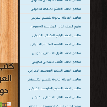
مناهج الصف الثالث الابتدائى الاماراتى
مناهج الصف العاشر المتقدم الاماراتى
مناهج المرحلة الثانوية للتعليم البحرينى
منهج الصف الثانى المتوسط السعودى
مناهج الصف الرابع الابتدائى الكويتى
مناهج الصف التاسع المتقدم الاماراتى
مناهج الصف الأول الابتدائى الكويتى
مناهج الصف الثالث الابتدائى الكويتى
كتب 
مناهج الصف السابع المتوسط الاماراتى
مناهج المرحلة الثانوية للتعليم الفلسطينى
دول
مناهج الصف السابع المتوسط الكويتى
مناهج الصف الثانى الابتدائى الكويتى
منهج الصف الثالث المتوسط السعودي