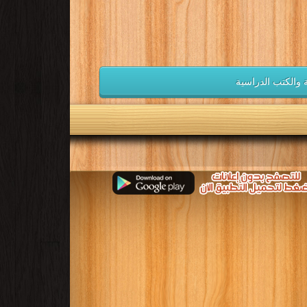
ية والكتب الدراسية