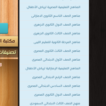
المناهج التعليمية المصرية لرياض الأطفال
مناهج الصف التاسع الثانوى الاماراتى
مناهج الصف الاول الثانوى الازهرى
مناهج الصف الثالث الثانوى الازهرى
مكتبة ال
مناهج المرحلة الثانوية للتعليم الليبى
تصنيفات
مناهج الصف الثالث الثانوى المصرى
مناهج الصف الأول الابتدائى المصرى
المناهج التعليمية الإماراتية لرياض الأطفال
مناهج الصف الرابع الابتدائى المصرى
مناهج الصف السادس الابتدائى المصرى
مناهج الصف الاول الثانوى المصرى
منهج الصف الثالث الابتدائى السعودى