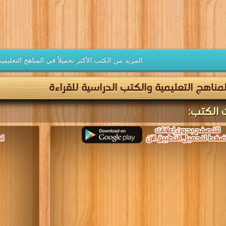
المزيد من الكتب الأكثر تحميلاً في المناهج التعليم
مناهج التعليمية والكتب الدراسية للقراءة
 الكتب: