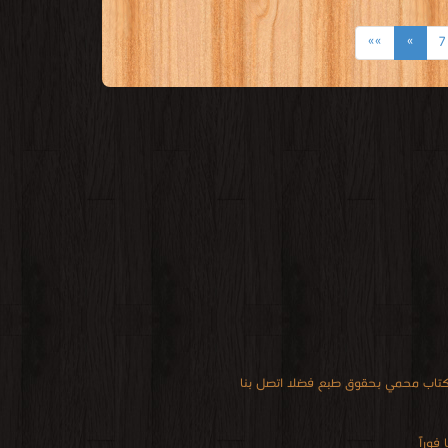
»»
»
7
 كتاب محمي بحقوق طبع فضلا اتصل بنا
فوراً