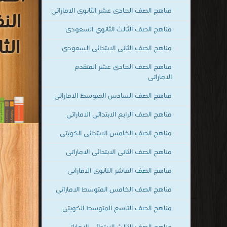
مناهج الصف الحادى عشر الثانوى الاماراتى
ال
مناهج الصف الثالث الثانوي السعودى
الث
مناهج الصف الثانى الابتدائى السعودى
مناهج الصف الحادى عشر المتقدم
الاماراتى
مناهج الصف السادس المتوسط الاماراتى
مناهج الصف الرابع الابتدائى الاماراتى
مناهج الصف الخامس الابتدائى الكويتى
مناهج الصف الثانى الابتدائى الاماراتى
مناهج الصف العاشر الثانوى الاماراتى
قراءة و تحمي
النفس للص
مناهج الصف الخامس المتوسط الاماراتى
مناهج الصف التاسع المتوسط الكويتى