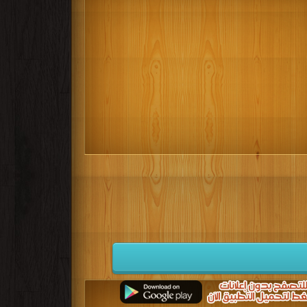
كتب 1941
كتب 1940
كتب 1939
كتب 1932
كتب 1931
كتب 1930
كتب 1923
كتب 1922
كتب 1921
كتب 1914
كتب 1913
كتب 1912
كتب 1905
كتب 1904
كتب 1903