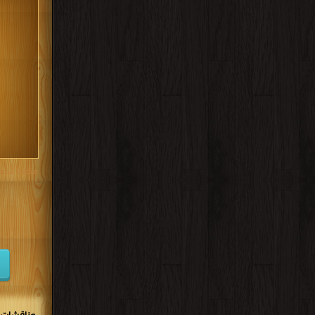
كتب 1947
كتب 1938
كتب 1929
كتب 1920
كتب 1911
كتب 1902
مكتبة تحم