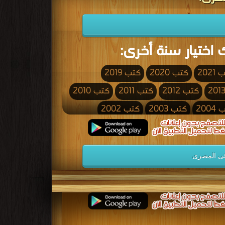
 اختيار سنة أخرى:
2021
كتب 2020
كتب 2019
كتب 2012
كتب 2011
كتب 2010
200
كتب 2003
كتب 2002
كتب 1995
كتب 1994
كتب 1993
كتب 1986
كتب 1985
كتب 1984
ائى المصرى
كتب 1977
كتب 1976
كتب 1975
كتب 1968
كتب 1967
كتب 1966
كتب 1959
كتب 1958
كتب 1957
كتب 1950
كتب 1949
كتب 1948