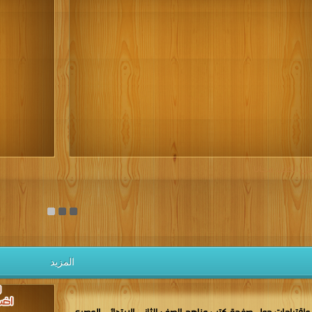
كتب 1946
كتب 1945
كتب 1944
كتب 1943
كتب 1942
كتب 1937
كتب 1936
كتب 1935
كتب 1934
كتب 1933
كتب 1928
كتب 1927
كتب 1926
كتب 1925
كتب 1924
كتب 1919
كتب 1918
كتب 1917
كتب 1916
كتب 1915
كتب 1910
كتب 1909
كتب 1908
كتب 1907
كتب 1906
كتب 1901
كتب 1900
يل الكتب مجانا
المزيد