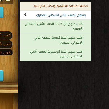
مكتبة المناهج التعليمية والكتب الدراسية
مناهج الصف الثانى الابتدائى المصرى
كتب منهج الرياضيات للصف الثانى الابتدائى
المصرى
كتب 2026
كتب منهج اللغة العربية للصف الثانى
الابتدائى المصرى
كتب 2018
كتب منهج اللغة الإنجليزية للصف الثانى
كتب 2009
الابتدائى المصرى
كتب 2001
كتب 1992
كتب 1983
كتب 1974
كتب 1965
كتب 1956