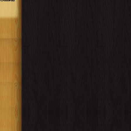
مناقشات و