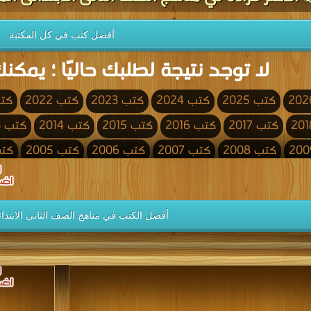
أفضل كتب في كل المكتبة
لا توجد نتيجة لطلبك حاليًا ؛ يمكنك
كتب 2025
كتب 2024
كتب 2023
كتب 2022
كتب 
كتب 2017
كتب 2016
كتب 2015
كتب 2014
كتب 2013
كتب 2008
كتب 2007
كتب 2006
كتب 2005
كتب 4
كتب 2000
كتب 1999
كتب 1998
كتب 1997
كتب 1996
كتب 1991
كتب 1990
كتب 1989
كتب 1988
كتب 1987
أفضل الكتب في مناهج الصف الثانى الابتد
كتب 1982
كتب 1981
كتب 1980
كتب 1979
كتب 1978
كتب 1973
كتب 1972
كتب 1971
كتب 1970
كتب 1969
كتب 1964
كتب 1963
كتب 1962
كتب 1961
كتب 1960
كتب 1955
كتب 1954
كتب 1953
كتب 1952
كتب 1951