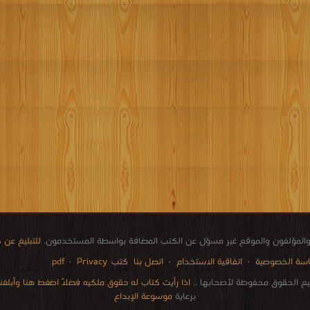
المؤلفون والموقع غير مسؤل عن الكتب المضافة بواسطة المستخدمون.
للتبليغ عن
سة الخصوصية
·
اتفاقية الاستخدام
·
اتصل بنا
كتب pdf
Privacy
·
ع الحقوق محفوظة لأصحابها ..
اذا رأيت كتاب له حقوق ملكيه فضلاً اضغط هنا وأبلغنا 
برعاية
موسوعة الإبداع