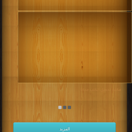
مكتبة تحميل الكتب مجانا
المزيد