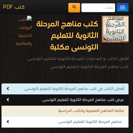
كتب PDF
مكتبة الكتب
كتب مناهج المرحلة
المكتبات
الثانوية للتعليم
يُقرأ حالياً
التونسى مكتبة
الفهرس
افضل الكتب و المذكرات للمرحلة الثانوية للتعليم التونسى
اضف كتاب
كتب مناهج المرحلة الثانوية للتعليم التونسى
.
أفضل الكتب في كتب مناهج المرحلة الثانوية للتعليم التونسى
عرض كتب مناهج المرحلة الثانوية للتعليم التونسى
مكتبة المناهج التعليمية والكتب الدراسية
مناهج المرحلة الثانوية للتعليم التونسى