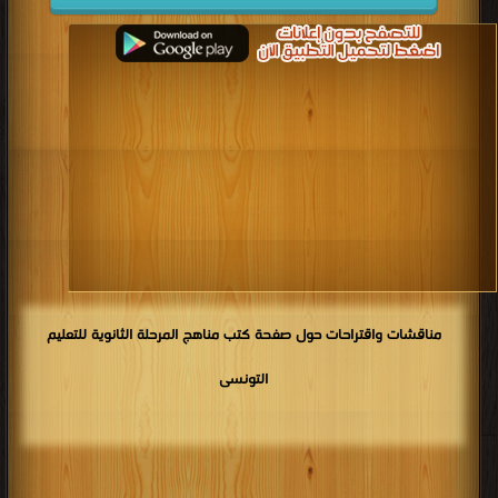
مناقشات واقتراحات حول صفحة كتب مناهج المرحلة الثانوية للتعليم
التونسى