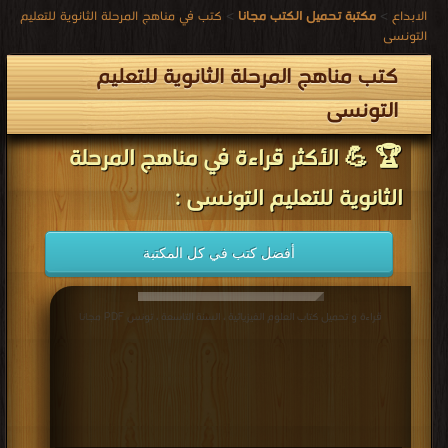
الابداع
>
مكتبة تحميل الكتب مجانا
>
كتب في مناهج المرحلة الثانوية للتعليم
التونسى
كتب مناهج المرحلة الثانوية للتعليم
التونسى
🏆 💪 الأكثر قراءة في مناهج المرحلة
الثانوية للتعليم التونسى :
أفضل كتب في كل المكتبة
قراءة و تحميل كتاب العلوم الفيزيائية ، السنة التاسعة ، تونس PDF مجانا