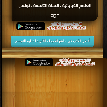
العلوم الفيزيائية ، السنة التاسعة ، تونس
PDF
أفضل الكتب في مناهج المرحلة الثانوية للتعليم التونسى