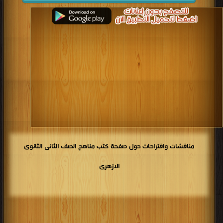
مناقشات واقتراحات حول صفحة كتب مناهج الصف الثانى الثانوى
الازهرى