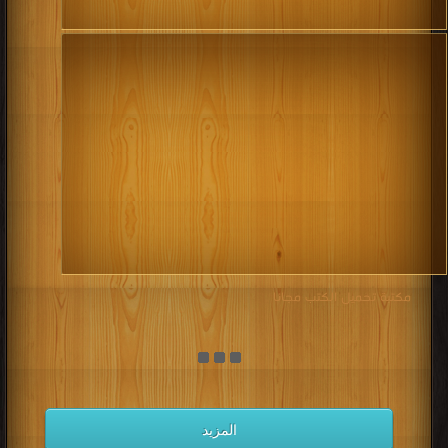
مكتبة تحميل الكتب مجانا
المزيد