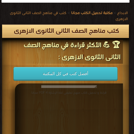
الابداع
>
مكتبة تحميل الكتب مجانا
>
كتب في مناهج الصف الثانى الثانوى
الازهرى
كتب مناهج الصف الثانى الثانوى الازهرى
🏆 💪 الأكثر قراءة في مناهج الصف
الثانى الثانوى الازهرى :
أفضل كتب في كل المكتبة
قراءة و تحميل كتاب منهج تعليمي لغة الإشارة 4 PDF مجانا