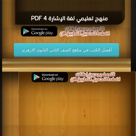
منهج تعليمي لغة الإشارة 4 PDF
أفضل الكتب في مناهج الصف الثانى الثانوى الازهرى