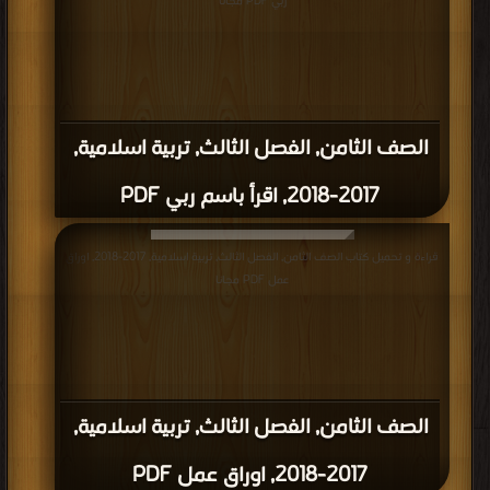
ربي PDF مجانا
الصف الثامن, الفصل الثالث, تربية اسلامية,
2017-2018, اقرأ باسم ربي PDF
قراءة و تحميل كتاب الصف الثامن, الفصل الثالث, تربية اسلامية, 2017-2018, اوراق
عمل PDF مجانا
الصف الثامن, الفصل الثالث, تربية اسلامية,
2017-2018, اوراق عمل PDF