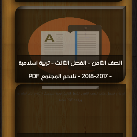
الصف الثامن - الفصل الثالث - تربية اسلامية
- 2017-2018 - تلاحم المجتمع PDF
قراءة و تحميل كتاب الصف الثامن - الفصل الثالث - تربية اسلامية - 2017-2018 -
قراءة و تحميل كتاب الصف الثامن, الفصل الثالث, تربية اسلامية, 2017-2018, العلم نور
تلاحم المجتمع PDF مجانا
ورفعة PDF مجانا