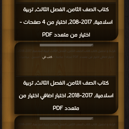
كتاب الصف الثامن, الفصل الثالث, تربية
اسلامية, 2017-208, اختبار من 4 صفحات -
اختيار من متعدد PDF
قراءة و تحميل كتاب كتاب الصف الثامن, الفصل الثالث, تربية اسلامية, 2017-2018,
اختبار اضافي اختيار من متعدد PDF مجانا | مكتبة >
كتب في
| التحميل : مرة/مرات
كتاب الصف الثامن, الفصل الثالث, تربية
اسلامية, 2017-2018, اختبار اضافي اختيار من
متعدد PDF
قراءة و تحميل كتاب كتاب الصف الثامن, الفصل الثالث, تربية اسلامية, 2017-2018,