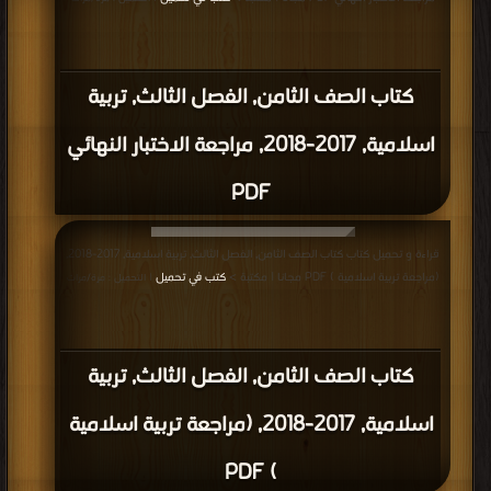
كتاب الصف الثامن, الفصل الثالث, تربية
اسلامية, 2017-2018, مراجعة الاختبار النهائي
PDF
قراءة و تحميل كتاب كتاب الصف الثامن, الفصل الثالث, تربية اسلامية, 2017-2018,
(مراجعة تربية اسلامية ) PDF مجانا | مكتبة >
كتب في تحميل
| التحميل : مرة/مرات
كتاب الصف الثامن, الفصل الثالث, تربية
اسلامية, 2017-2018, (مراجعة تربية اسلامية
) PDF