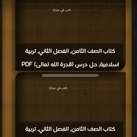
قراءة و تحميل كتاب كتاب الصف الثامن, الفصل الثاني, تربية اسلامية, حل درس (قدرة
الله تعالى) PDF مجانا | مكتبة >
كتب في مجانا
| التحميل : مرة/مرات
كتاب الصف الثامن, الفصل الثاني, تربية
اسلامية, حل درس (قدرة الله تعالى) PDF
قراءة و تحميل كتاب كتاب الصف الثامن, الفصل الثاني, تربية اسلامية, 2017-2018,
اقدس بيوت الله PDF مجانا | مكتبة >
كتب في مجانا
| التحميل : مرة/مرات
كتاب الصف الثامن, الفصل الثاني, تربية