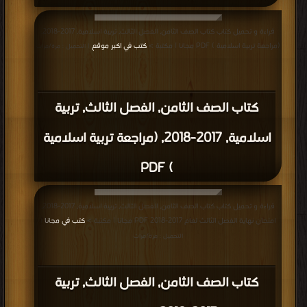
قراءة و تحميل كتاب كتاب الصف الثامن, الفصل الثالث, تربية اسلامية, 2017-2018,
(مراجعة تربية اسلامية ) PDF مجانا | مكتبة >
كتب في اكبر موقع
| التحميل : مرة/مرات
كتاب الصف الثامن, الفصل الثالث, تربية
اسلامية, 2017-2018, (مراجعة تربية اسلامية
) PDF
قراءة و تحميل كتاب كتاب الصف الثامن, الفصل الثالث, تربية اسلامية, 2017-2018,
امتحان نهاية الفصل الثالث لعام 2017-2018 PDF مجانا | مكتبة >
كتب في مجانا
|
التحميل : مرة/مرات
كتاب الصف الثامن, الفصل الثالث, تربية