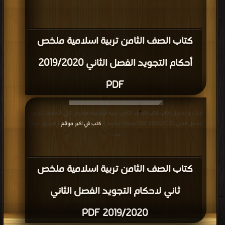
كتاب الصف الثامن تربية اسلامية ملخص
أحكام التجويد الفصل الثاني 2019/2020
PDF
قراءة و تحميل كتاب كتاب الصف الثامن تربية اسلامية ملخص ثاني لاحكام التجويد
الفصل الثاني 2019/2020 PDF مجانا | مكتبة >
كتب في اكبر موقع
| التحميل : مرة/
مرات
كتاب الصف الثامن تربية اسلامية ملخص
ثاني لاحكام التجويد الفصل الثاني
2019/2020 PDF