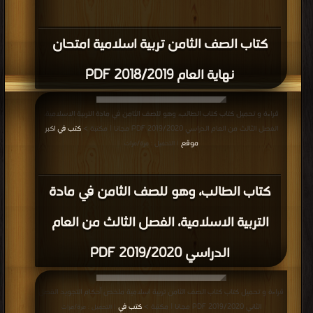
كتاب الصف الثامن تربية اسلامية امتحان
نهاية العام 2018/2019 PDF
قراءة و تحميل كتاب كتاب الطالب، وهو للصف الثامن في مادة التربية الاسلامية،
الفصل الثالث من العام الدراسي 2019/2020 PDF مجانا | مكتبة >
كتب في اكبر
موقع
| التحميل : مرة/مرات
كتاب الطالب، وهو للصف الثامن في مادة
التربية الاسلامية، الفصل الثالث من العام
الدراسي 2019/2020 PDF
قراءة و تحميل كتاب كتاب الصف الثامن تربية اسلامية ملخص أحكام التجويد الفصل
الثاني 2019/2020 PDF مجانا | مكتبة >
كتب في
| التحميل : مرة/مرات