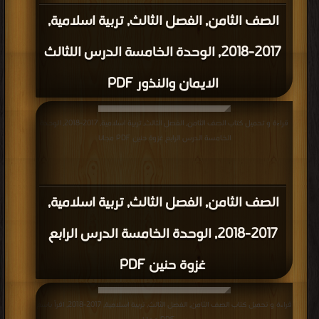
الصف الثامن, الفصل الثالث, تربية اسلامية,
2017-2018, الوحدة الخامسة الدرس اللثالث
الايمان والنذور PDF
قراءة و تحميل كتاب الصف الثامن, الفصل الثالث, تربية اسلامية, 2017-2018, الوحدة
الخامسة الدرس الرابع غزوة حنين PDF مجانا
الصف الثامن, الفصل الثالث, تربية اسلامية,
2017-2018, الوحدة الخامسة الدرس الرابع
غزوة حنين PDF
قراءة و تحميل كتاب الصف الثامن, الفصل الثالث, تربية اسلامية, 2017-2018, اقرأ باسم