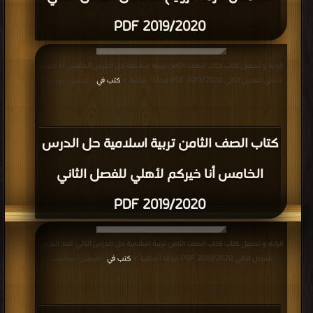
2019/2020 PDF
قراءة و تحميل كتاب كتاب الصف الثامن تربية اسلامية حل الدرس الخامس أنا خيركم
لأهلي للفصل الثاني 2019/2020 PDF مجانا | مكتبة >
كتب في
| التحميل : مرة/مرات
كتاب الصف الثامن تربية اسلامية حل الدرس
الخامس أنا خيركم لأهلي للفصل الثاني
2019/2020 PDF
قراءة و تحميل كتاب كتاب الصف الثامن تربية اسلامية حل الدرس الثاني المد الفرعي
للفصل الثاني 2019/2020 PDF مجانا | مكتبة >
كتب في
| التحميل : مرة/مرات