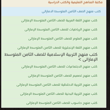
مكتبة المناهج التعليمية والكتب الدراسية
كتب منهج الصف الثامن المتوسط الاماراتى
كتب منهج اللغة العربية للصف الثامن المتوسط الإماراتى
كتب منهج الرياضيات للصف الثامن المتوسط الإماراتى
كتب منهج العلوم للصف الثامن المتوسط الإماراتى
كتب منهج اللغة الإنجليزية للصف الثامن المتوسط الإماراتى
كتب منهج التربية الإسلامية للصف الثامن المتوسط
الإماراتى >
كتب منهج الاجتماعيات للصف الثامن المتوسط الإماراتى
كتب منهج تصميم للصف الثامن المتوسط الإماراتى
كتب منهج التربية الاخلاقية للصف الثامن المتوسط الإماراتى
كتب منهج التربية البدنية للصف الثامن المتوسط الإماراتى
كتب منهج حاسوب للصف الثامن المتوسط الإماراتى