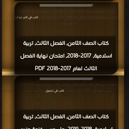
قراءة و تحميل كتاب كتاب الصف الثامن, الفصل الثالث, تربية اسلامية, 2017-2018,
امتحان نهاية الفصل الثالث لعام 2017-2018 PDF مجانا | مكتبة >
كتب في اكبر موقع
| التحميل : مرة/مرات
كتاب الصف الثامن, الفصل الثالث, تربية
اسلامية, 2017-2018, امتحان نهاية الفصل
الثالث لعام 2017-2018 PDF
قراءة و تحميل كتاب كتاب الصف الثامن, الفصل الثالث, تربية اسلامية, 2018-2019, حل
درس غزوة حنين PDF مجانا | مكتبة >
كتب في تحميل
| التحميل : مرة/مرات
كتاب الصف الثامن, الفصل الثالث, تربية