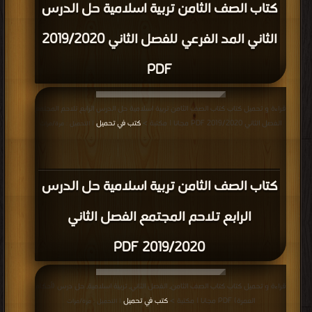
كتاب الصف الثامن تربية اسلامية حل الدرس
الثاني المد الفرعي للفصل الثاني 2019/2020
PDF
قراءة و تحميل كتاب كتاب الصف الثامن تربية اسلامية حل الدرس الرابع تلاحم المجتمع
الفصل الثاني 2019/2020 PDF مجانا | مكتبة >
كتب في تحميل
| التحميل : مرة/مرات
كتاب الصف الثامن تربية اسلامية حل الدرس
الرابع تلاحم المجتمع الفصل الثاني
2019/2020 PDF
قراءة و تحميل كتاب كتاب الصف الثامن, الفصل الثاني, تربية اسلامية, حل درس (أحكام
العمرة) PDF مجانا | مكتبة >
كتب في تحميل
| التحميل : مرة/مرات