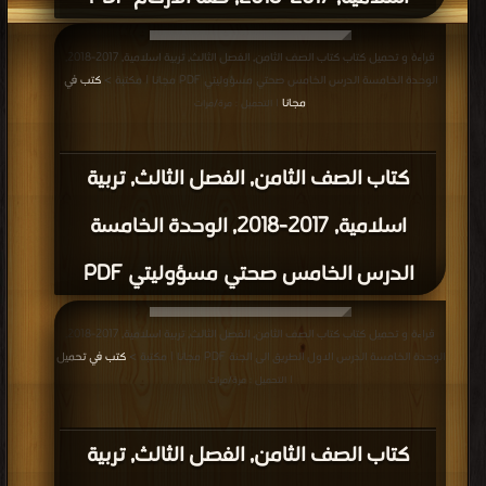
قراءة و تحميل كتاب كتاب الصف الثامن, الفصل الثالث, تربية اسلامية, 2017-2018,
الوحدة الخامسة الدرس الخامس صحتي مسؤوليتي PDF مجانا | مكتبة >
كتب في
مجانا
| التحميل : مرة/مرات
كتاب الصف الثامن, الفصل الثالث, تربية
اسلامية, 2017-2018, الوحدة الخامسة
الدرس الخامس صحتي مسؤوليتي PDF
قراءة و تحميل كتاب كتاب الصف الثامن, الفصل الثالث, تربية اسلامية, 2017-2018,
الوحدة الخامسة الدرس الاول الطريق الى الجنة PDF مجانا | مكتبة >
كتب في تحميل
| التحميل : مرة/مرات
كتاب الصف الثامن, الفصل الثالث, تربية