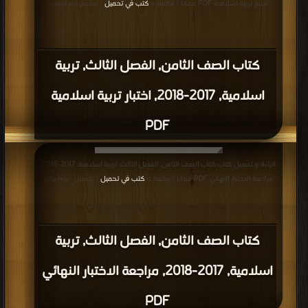
اختبار تربية اسلامية PDF مجانا | مكتبة >
كتب في تحميل
| التحميل : مرة/مرات
كتاب الصف الثامن, الفصل الثالث, تربية
اسلامية, 2017-2018, اختبار تربية اسلامية
PDF
قراءة و تحميل كتاب كتاب الصف الثامن, الفصل الثالث, تربية اسلامية, 2017-2018,
مراجعة الاختبار النهائي PDF مجانا | مكتبة >
كتب في تحميل
| التحميل : مرة/مرات
كتاب الصف الثامن, الفصل الثالث, تربية
اسلامية, 2017-2018, مراجعة الاختبار النهائي
PDF