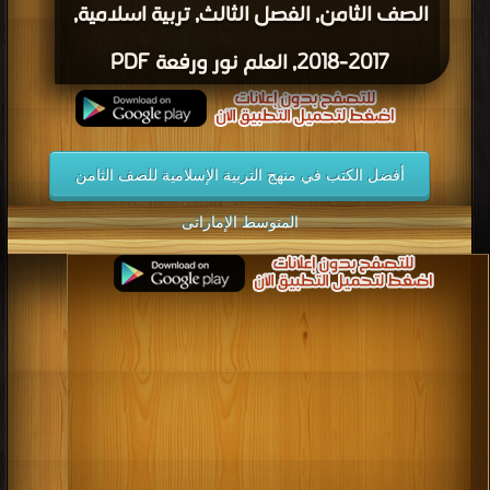
الصف الثامن, الفصل الثالث, تربية اسلامية,
2017-2018, العلم نور ورفعة PDF
أفضل الكتب في منهج التربية الإسلامية للصف الثامن
المتوسط الإماراتى