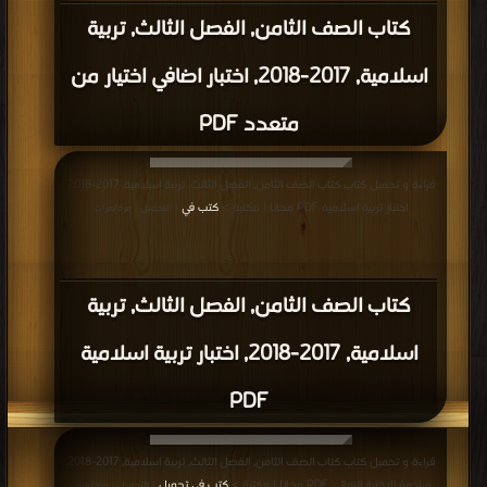
كتاب الصف الثامن, الفصل الثالث, تربية
اسلامية, 2017-2018, اختبار اضافي اختيار من
متعدد PDF
قراءة و تحميل كتاب كتاب الصف الثامن, الفصل الثالث, تربية اسلامية, 2017-2018,
اختبار تربية اسلامية PDF مجانا | مكتبة >
كتب في
| التحميل : مرة/مرات
كتاب الصف الثامن, الفصل الثالث, تربية
اسلامية, 2017-2018, اختبار تربية اسلامية
PDF
قراءة و تحميل كتاب كتاب الصف الثامن, الفصل الثالث, تربية اسلامية, 2017-2018,
مراجعة الاختبار النهائي PDF مجانا | مكتبة >
كتب في تحميل
| التحميل : مرة/مرات