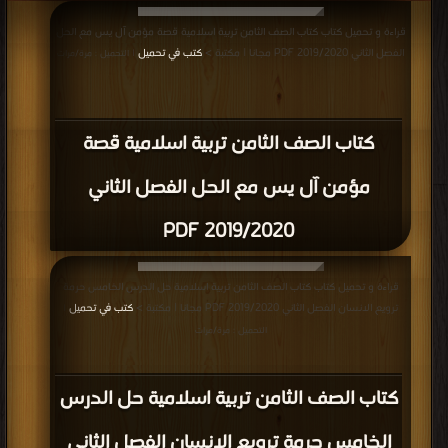
قراءة و تحميل كتاب كتاب الصف الثامن تربية اسلامية قصة مؤمن آل يس مع الحل
الفصل الثاني 2019/2020 PDF مجانا | مكتبة >
كتب في تحميل
| التحميل : مرة/مرات
كتاب الصف الثامن تربية اسلامية قصة
مؤمن آل يس مع الحل الفصل الثاني
2019/2020 PDF
قراءة و تحميل كتاب كتاب الصف الثامن تربية اسلامية حل الدرس الخامس حرمة
ترويع الانسان الفصل الثاني 2019/2020 PDF مجانا | مكتبة >
كتب في تحميل
|
التحميل : مرة/مرات
كتاب الصف الثامن تربية اسلامية حل الدرس
الخامس حرمة ترويع الانسان الفصل الثاني