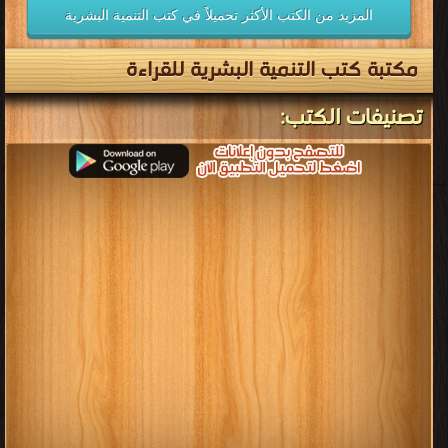
المزيد من الكتب الأكثر تحميلاً في كتب التنمية البشرية
مكتبة كتب التنمية البشرية للقراءة
تصنيفات الكتب: