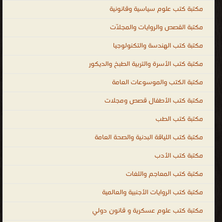
مكتبة كتب علوم سياسية وقانونية
مكتبة القصص والروايات والمجلّات
مكتبة كتب الهندسة والتكنولوجيا
مكتبة كتب الأسرة والتربية الطبخ والديكور
مكتبة الكتب والموسوعات العامة
مكتبة كتب الأطفال قصص ومجلات
مكتبة كتب الطب
مكتبة كتب اللياقة البدنية والصحة العامة
مكتبة كتب الأدب
مكتبة كتب المعاجم واللغات
مكتبة كتب الروايات الأجنبية والعالمية
مكتبة كتب علوم عسكرية و قانون دولي