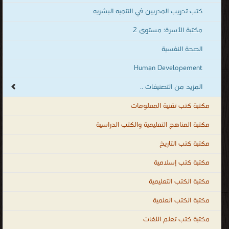
كتب تدريب المدربين في التنميه البشريه
مكتبة الأسرة: مستوى 2
الصحة النفسية
Human Developement
المزيد من التصنيفات ..
مكتبة كتب تقنية المعلومات
مكتبة المناهج التعليمية والكتب الدراسية
مكتبة كتب التاريخ
مكتبة كتب إسلامية
مكتبة الكتب التعليمية
مكتبة الكتب العلمية
مكتبة كتب تعلم اللغات