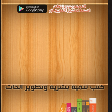
كتب تنمية بشرية وتطوير الذات