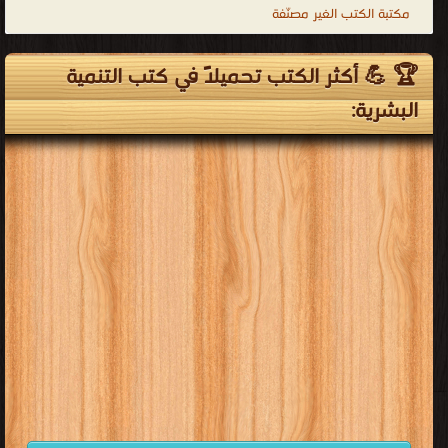
مكتبة الكتب الغير مصنّفة
🏆 💪 أكثر الكتب تحميلاً في كتب التنمية
البشرية: