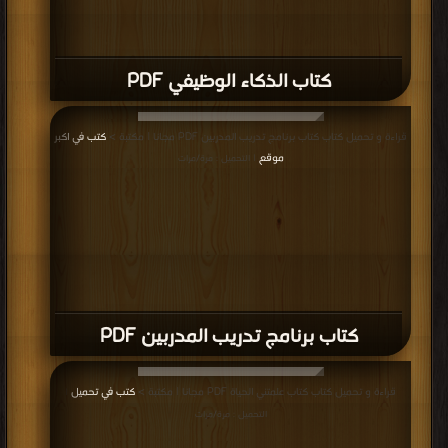
كتاب الذكاء الوظيفي PDF
قراءة و تحميل كتاب كتاب برنامج تدريب المدربين PDF مجانا | مكتبة >
كتب في اكبر
موقع
| التحميل : مرة/مرات
كتاب برنامج تدريب المدربين PDF
قراءة و تحميل كتاب كتاب علمتني الحياة PDF مجانا | مكتبة >
كتب في تحميل
|
التحميل : مرة/مرات