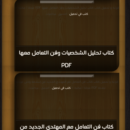
قراءة و تحميل كتاب كتاب تحليل الشخصيات وفن التعامل معها PDF مجانا | مكتبة >
كتب في تحميل
| التحميل : مرة/مرات
كتاب تحليل الشخصيات وفن التعامل معها
PDF
قراءة و تحميل كتاب كتاب فن التعامل مع المهتدي الجديد من إسلامه وحتى عودته
لبلاده PDF مجانا | مكتبة >
كتب في تحميل
| التحميل : مرة/مرات
كتاب فن التعامل مع المهتدي الجديد من