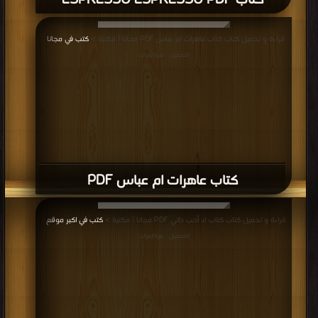
كتاب ESPRESSO ESPRESSO PDF
قراءة و تحميل كتاب كتاب عاهرات ام عباس PDF مجانا | مكتبة >
كتب في مجانا
|
التحميل : مرة/مرات
كتاب عاهرات ام عباس PDF
قراءة و تحميل كتاب كتاب لا أحب ذاتي PDF مجانا | مكتبة >
كتب في اكبر موقع
|
التحميل : مرة/مرات