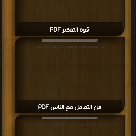
قوة التفكير PDF
قراءة و تحميل كتاب فن التعامل مع الناس PDF مجانا
فن التعامل مع الناس PDF
قراءة و تحميل كتاب فن قراءة الافكار PDF مجانا