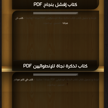
كتاب إفشل بنجاح PDF
قراءة و تحميل كتاب كتاب تذكرة نجاة للإنطوائيين PDF مجانا | مكتبة >
كتب في
مجانا
| التحميل : مرة/مرات
كتاب تذكرة نجاة للإنطوائيين PDF
قراءة و تحميل كتاب كتاب الذكاء الوظيفي PDF مجانا | مكتبة >
كتب في اكبر موقع
|
التحميل : مرة/مرات