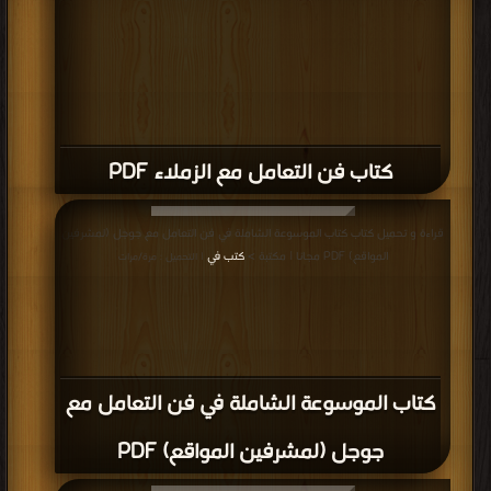
كتاب فن التعامل مع الزملاء PDF
قراءة و تحميل كتاب كتاب الموسوعة الشاملة في فن التعامل مع جوجل (لمشرفين
المواقع) PDF مجانا | مكتبة >
كتب في
| التحميل : مرة/مرات
كتاب الموسوعة الشاملة في فن التعامل مع
جوجل (لمشرفين المواقع) PDF