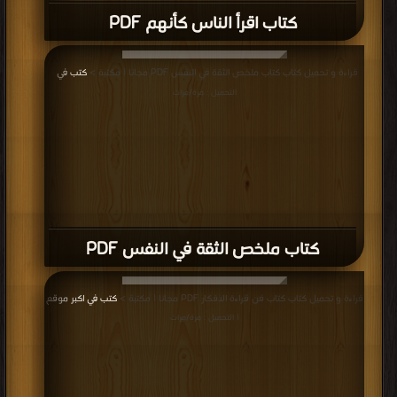
كتاب اقرأ الناس كأنهم PDF
قراءة و تحميل كتاب كتاب ملخص الثقة في النفس PDF مجانا | مكتبة >
كتب في
|
التحميل : مرة/مرات
كتاب ملخص الثقة في النفس PDF
قراءة و تحميل كتاب كتاب فن قراءة الافكار PDF مجانا | مكتبة >
كتب في اكبر موقع
| التحميل : مرة/مرات