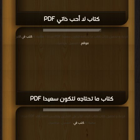
كتاب لا أحب ذاتي PDF
قراءة و تحميل كتاب كتاب ما تحتاجه لتكون سعيدا PDF مجانا | مكتبة >
كتب في اكبر
موقع
| التحميل : مرة/مرات
كتاب ما تحتاجه لتكون سعيدا PDF
قراءة و تحميل كتاب كتاب كيف تؤثر على الآخرين وتكسب الأصدقاء PDF مجانا |
مكتبة >
كتب في
| التحميل : مرة/مرات