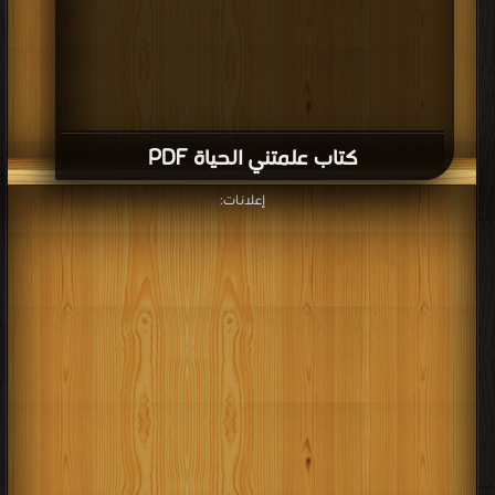
كتاب علمتني الحياة PDF
إعلانات: