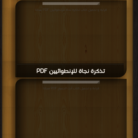
قراءة و تحميل كتاب تذكرة نجاة للإنطوائيين PDF مجانا
تذكرة نجاة للإنطوائيين PDF
قراءة و تحميل كتاب أنت الجميع PDF مجانا