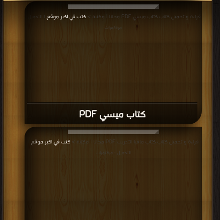
قراءة و تحميل كتاب كتاب ميسي PDF مجانا | مكتبة >
كتب في اكبر موقع
| التحميل :
مرة/مرات
كتاب ميسي PDF
قراءة و تحميل كتاب كتاب مافيا التدريب PDF مجانا | مكتبة >
كتب في اكبر موقع
|
التحميل : مرة/مرات