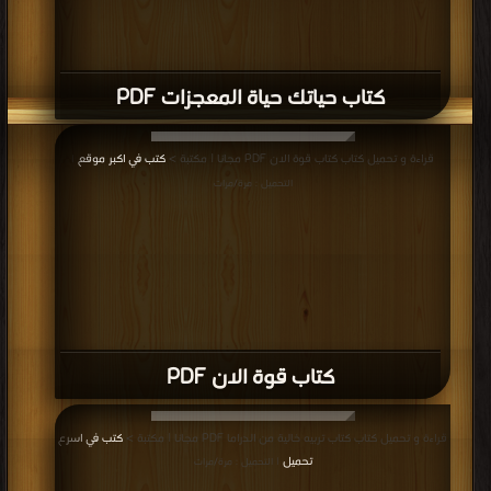
كتاب حياتك حياة المعجزات PDF
قراءة و تحميل كتاب كتاب قوة الان PDF مجانا | مكتبة >
كتب في اكبر موقع
|
التحميل : مرة/مرات
كتاب قوة الان PDF
قراءة و تحميل كتاب كتاب تربيه خالية من الدراما PDF مجانا | مكتبة >
كتب في اسرع
تحميل
| التحميل : مرة/مرات