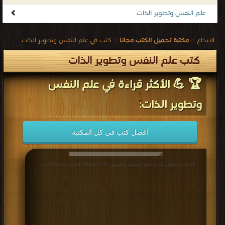
علم النفس وتطوير الذات
الابداع
>
مكتبة تحميل الكتب مجانا
>
كتب في علم النفس وتطوير الذات
كتب علم النفس وتطوير الذات
🏆 💪 الأكثر قراءة في علم النفس
وتطوير الذات:
أفضل كتب في كل المكتبة
قراءة و تحميل كتاب علم التحكم النفسي Psycho-Cybernetics PDF مجانا