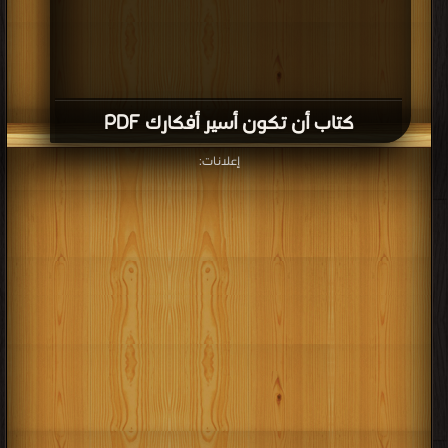
كتاب أن تكون أسير أفكارك PDF
إعلانات: