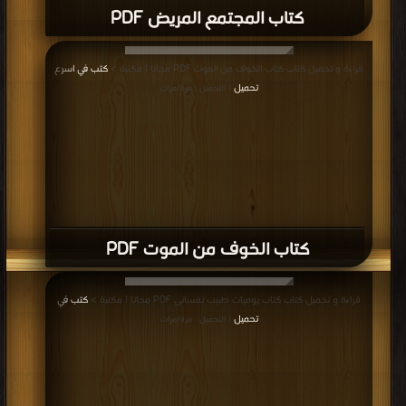
كتاب المجتمع المريض PDF
قراءة و تحميل كتاب كتاب الخوف من الموت PDF مجانا | مكتبة >
كتب في اسرع
تحميل
| التحميل : مرة/مرات
كتاب الخوف من الموت PDF
قراءة و تحميل كتاب كتاب يوميات طبيب نفسانى PDF مجانا | مكتبة >
كتب في
تحميل
| التحميل : مرة/مرات