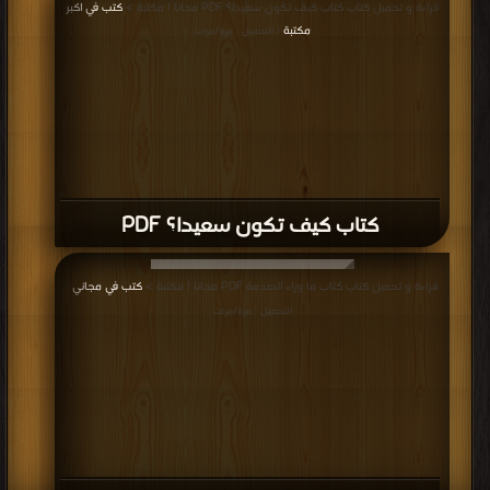
قراءة و تحميل كتاب كتاب كيف تكون سعيدا؟ PDF مجانا | مكتبة >
كتب في اكبر
مكتبة
| التحميل : مرة/مرات
كتاب كيف تكون سعيدا؟ PDF
قراءة و تحميل كتاب كتاب ما وراء الصدمة PDF مجانا | مكتبة >
كتب في مجاني
|
التحميل : مرة/مرات