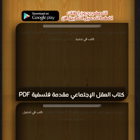
قراءة و تحميل كتاب كتاب العقل الإجتماعي مقدمة فلسفية PDF مجانا | مكتبة >
كتب في جديد
| التحميل : مرة/مرات
كتاب العقل الإجتماعي مقدمة فلسفية PDF
قراءة و تحميل كتاب كتاب تشريح القلق PDF مجانا | مكتبة >
كتب في تحميل
|
التحميل : مرة/مرات