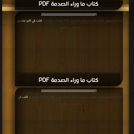
كتاب ما وراء الصدمة PDF
قراءة و تحميل كتاب كتاب ما وراء الصدمة PDF مجانا | مكتبة >
كتب في اكبر منتدى
|
التحميل : مرة/مرات
كتاب ما وراء الصدمة PDF
قراءة و تحميل كتاب كتاب سجنك الداخلي هو اسيرك PDF مجانا | مكتبة >
كتب في
|
التحميل : مرة/مرات