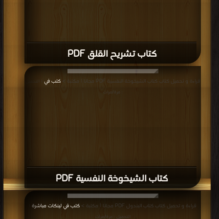
كتاب تشريح القلق PDF
قراءة و تحميل كتاب كتاب الشيخوخة النفسية PDF مجانا | مكتبة >
كتب في
| التحميل
: مرة/مرات
كتاب الشيخوخة النفسية PDF
قراءة و تحميل كتاب كتاب البندول PDF مجانا | مكتبة >
كتب في لينكات مباشرة
|
التحميل : مرة/مرات