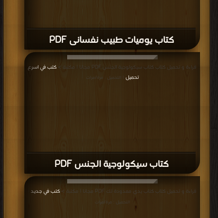
كتاب يوميات طبيب نفسانى PDF
قراءة و تحميل كتاب كتاب سيكولوجية الجنس PDF مجانا | مكتبة >
كتب في اسرع
تحميل
| التحميل : مرة/مرات
كتاب سيكولوجية الجنس PDF
قراءة و تحميل كتاب كتاب يدي ممدودة لك PDF مجانا | مكتبة >
كتب في جديد
|
التحميل : مرة/مرات