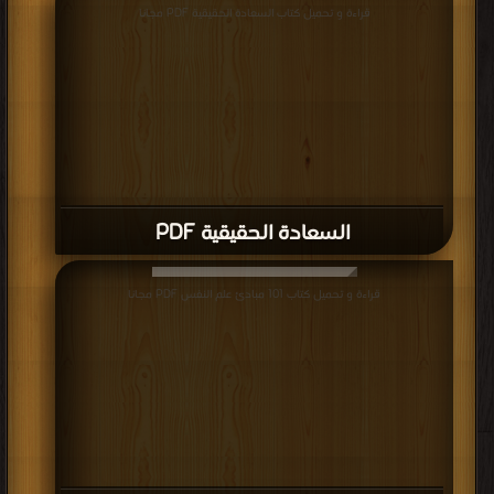
قراءة و تحميل كتاب السعادة الحقيقية PDF مجانا
السعادة الحقيقية PDF
قراءة و تحميل كتاب 101 مبادئ علم النفس PDF مجانا