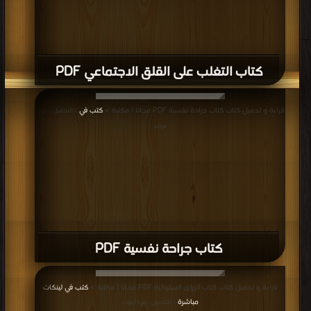
كتاب التغلب على القلق الاجتماعي PDF
قراءة و تحميل كتاب كتاب جراحة نفسية PDF مجانا | مكتبة >
كتب في
| التحميل : مرة/
مرات
كتاب جراحة نفسية PDF
قراءة و تحميل كتاب كتاب الرؤى السلوكية PDF مجانا | مكتبة >
كتب في لينكات
مباشرة
| التحميل : مرة/مرات