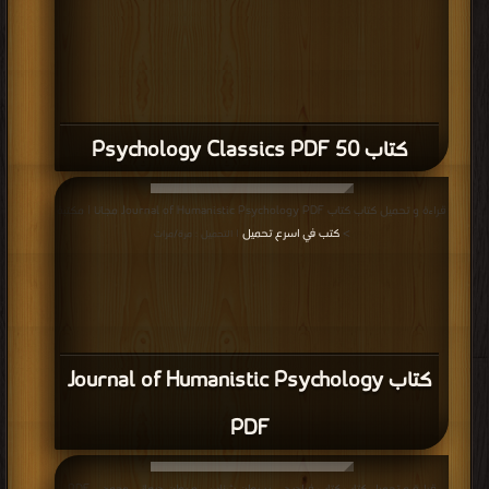
كتاب 50 Psychology Classics PDF
قراءة و تحميل كتاب كتاب Journal of Humanistic Psychology PDF مجانا | مكتبة
>
كتب في اسرع تحميل
| التحميل : مرة/مرات
كتاب Journal of Humanistic Psychology
PDF