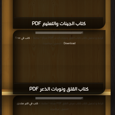
كتاب الجينات والتعليم PDF
قراءة و تحميل كتاب كتاب القلق ونوبات الذعر PDF مجانا | مكتبة >
كتب في Free
Download
| التحميل : مرة/مرات
كتاب القلق ونوبات الذعر PDF
قراءة و تحميل كتاب كتاب مرض القلق PDF مجانا | مكتبة >
كتب في اكبر منتدى
|
التحميل : مرة/مرات