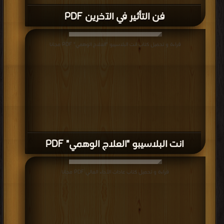
فن التأثير في الآخرين PDF
قراءة و تحميل كتاب انت البلاسيبو "العلاج الوهمي" PDF مجانا
انت البلاسيبو "العلاج الوهمي" PDF
قراءة و تحميل كتاب عادات الأداء العالي PDF مجانا