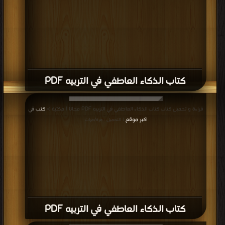
كتاب الذكاء العاطفي في التربيه PDF
قراءة و تحميل كتاب كتاب الذكاء العاطفي في التربيه PDF مجانا | مكتبة >
كتب في
اكبر موقع
| التحميل : مرة/مرات
كتاب الذكاء العاطفي في التربيه PDF