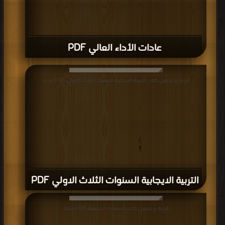
عادات الأداء العالي PDF
قراءة و تحميل كتاب التربية الايجابية السنوات الثلاث الاولي PDF مجانا
التربية الايجابية السنوات الثلاث الاولي PDF
قراءة و تحميل كتاب السعادة الحقيقية PDF مجانا