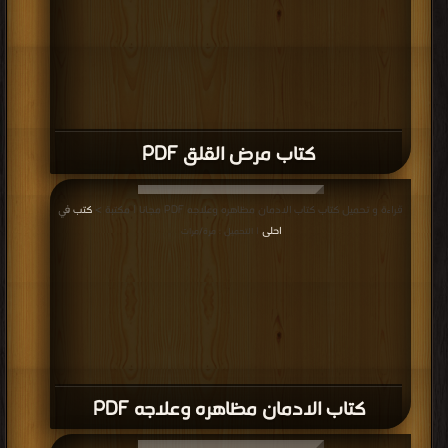
كتاب مرض القلق PDF
قراءة و تحميل كتاب كتاب الادمان مظاهره وعلاجه PDF مجانا | مكتبة >
كتب في
احلى
| التحميل : مرة/مرات
كتاب الادمان مظاهره وعلاجه PDF