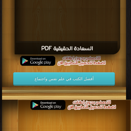
السعادة الحقيقية PDF
أفضل الكتب في علم نفس واجتماع