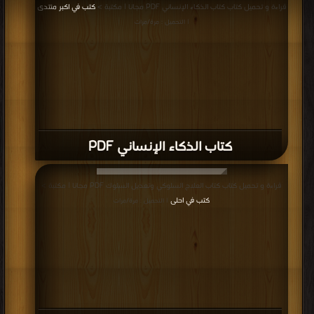
قراءة و تحميل كتاب كتاب الذكاء الإنساني PDF مجانا | مكتبة >
كتب في اكبر منتدى
| التحميل : مرة/مرات
كتاب الذكاء الإنساني PDF
قراءة و تحميل كتاب كتاب العلاج السلوكي وتعديل السلوك PDF مجانا | مكتبة >
كتب في احلى
| التحميل : مرة/مرات