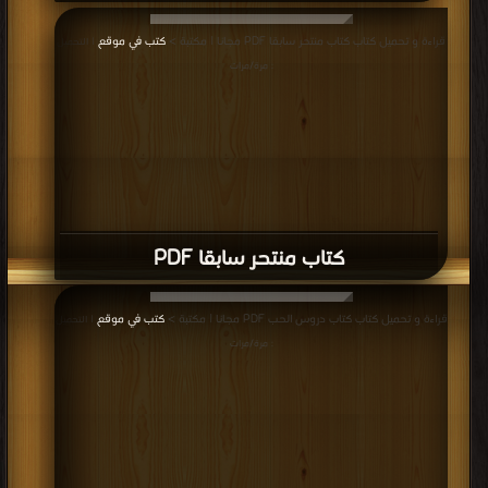
قراءة و تحميل كتاب كتاب منتحر سابقا PDF مجانا | مكتبة >
كتب في موقع
| التحميل
: مرة/مرات
كتاب منتحر سابقا PDF
قراءة و تحميل كتاب كتاب دروس الحب PDF مجانا | مكتبة >
كتب في موقع
| التحميل
: مرة/مرات