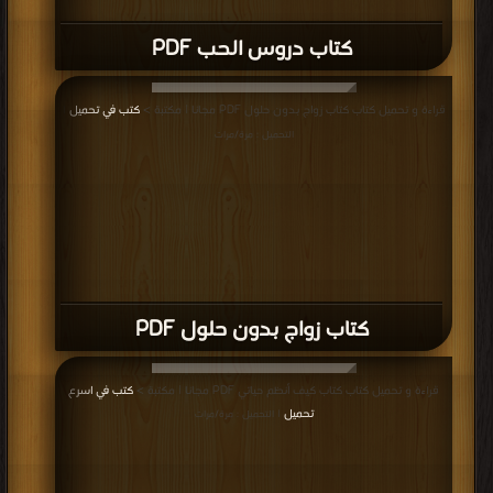
كتاب دروس الحب PDF
قراءة و تحميل كتاب كتاب زواج بدون حلول PDF مجانا | مكتبة >
كتب في تحميل
|
التحميل : مرة/مرات
كتاب زواج بدون حلول PDF
قراءة و تحميل كتاب كتاب كيف أنظم حياتي PDF مجانا | مكتبة >
كتب في اسرع
تحميل
| التحميل : مرة/مرات