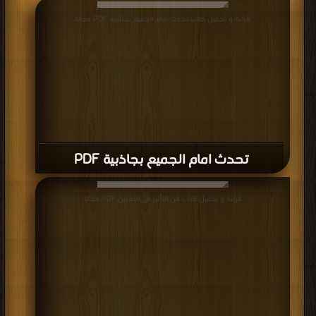
قراءة و تحميل كتاب تحدث امام الجميع بجاذبية PDF مجانا
تحدث امام الجميع بجاذبية PDF
قراءة و تحميل كتاب فن التأثير في الآخرين PDF مجانا