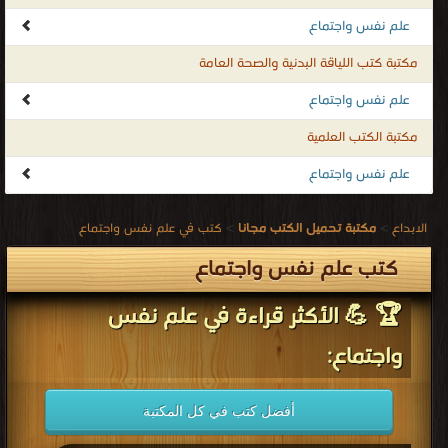
علم نفس واجتماع
مكتبة كتب اللياقة البدنية والصحة العامة
علم نفس واجتماع
مكتبة الكتب العلمية
علم نفس واجتماع
الابداع
>
مكتبة تحميل الكتب مجانا
>
كتب في علم نفس واجتماع
كتب علم نفس واجتماع
🏆 💪 الأكثر قراءة في علم نفس
واجتماع:
أفضل كتب في كل المكتبة