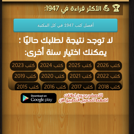
🏆 💪 الأكثر قراءة في 1947:
أفضل كتب 1947 في كل المكتبة
لا توجد نتيجة لطلبك حاليًا ؛
يمكنك اختيار سنة أخرى:
كتب 2026
كتب 2025
كتب 2024
كتب 2023
كتب 2022
كتب 2021
كتب 2020
كتب 2019
كتب 2018
كتب 2017
كتب 2016
كتب 2015
كتب 2014
كتب 2013
كتب 2012
كتب 2011
كتب 2010
كتب 2009
كتب 2008
كتب 2007
كتب 2006
كتب 2005
كتب 2004
كتب 2003
كتب 2002
كتب 2001
كتب 2000
كتب 1999