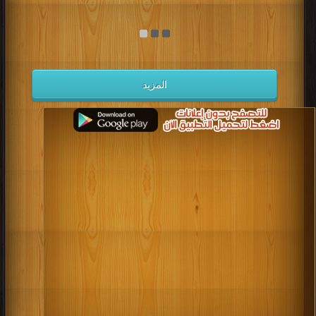
المزيد