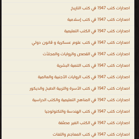
القصص الواقعية ، قصص حقيقية ، قصص عن الرجال ، قصص عن البنات ،
اصدارات كتب 1947 في كتب التاريخ
الروايات العربية ، الروايات العاليمة ، الروايات البوليسية ، روايات للكبار ،
روايات اجنبية ، روايات غربية ، قصص للاطفال ، قصص للكبار ، الروايات
اصدارات كتب 1947 في كتب إسلامية
الأجنبية والعالمية
اصدارات كتب 1947 في الكتب التعليمية
.
اصدارات كتب 1947 في كتب علوم عسكرية و قانون دولي
اصدارات كتب 1947 في القصص والروايات والمجلّات
اصدارات كتب 1947 في كتب التنمية البشرية
اصدارات كتب 1947 في كتب الروايات الأجنبية والعالمية
اصدارات كتب 1947 في كتب الأسرة والتربية الطبخ والديكور
اصدارات كتب 1947 في المناهج التعليمية والكتب الدراسية
اصدارات كتب 1947 في كتب الهندسة والتكنولوجيا
اصدارات كتب 1947 في الكتب الغير مصنّفة
اصدارات كتب 1947 في كتب المعاجم واللغات