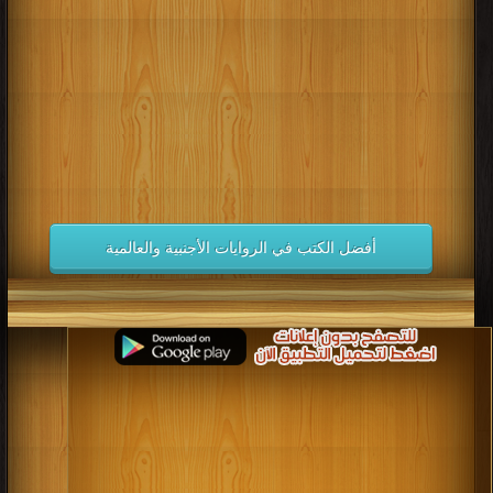
كتب 1998
كتب 1997
كتب 1996
كتب 1995
كتب 1994
كتب 1993
كتب 1992
كتب 1991
كتب 1990
كتب 1989
كتب 1988
كتب 1987
كتب 1986
كتب 1985
كتب 1984
كتب 1983
كتب 1982
كتب 1981
كتب 1980
كتب 1979
كتب 1978
كتب 1977
كتب 1976
كتب 1975
أفضل الكتب في الروايات الأجنبية والعالمية
كتب 1974
كتب 1973
كتب 1972
كتب 1971
كتب 1970
كتب 1969
كتب 1968
كتب 1967
كتب 1966
كتب 1965
كتب 1964
كتب 1963
كتب 1962
كتب 1961
كتب 1960
كتب 1959
كتب 1958
كتب 1957
كتب 1956
كتب 1955
كتب 1954
كتب 1953
كتب 1952
كتب 1951