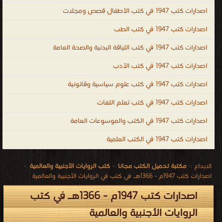
اصدارات كتب 1947 في كتب الأطفال قصص ومجلات
اصدارات كتب 1947 في كتب الطب
اصدارات كتب 1947 في كتب اللياقة البدنية والصحة العامة
اصدارات كتب 1947 في كتب الأدب
اصدارات كتب 1947 في كتب علوم سياسية وقانونية
اصدارات كتب 1947 في كتب تعلم اللغات
اصدارات كتب 1947 في الكتب والموسوعات العامة
اصدارات كتب 1947 في الكتب العلمية
الابداع
>
مكتبة تحميل الكتب مجانا
>
كتب الروايات الأجنبية والعالمية
>
اصدارات كتب 1947م - 1366هـ في كتب في الروايات الأجنبية والعالمية
اصدارات كتب 1947م - 1366هـ في كتب
الروايات الأجنبية والعالمية