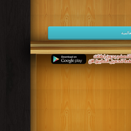
كتب 1932
كتب 1931
كتب 1930
كتب 1923
كتب 1922
كتب 1921
كتب 1914
كتب 1913
كتب 1912
المية
كتب 1905
كتب 1904
كتب 1903