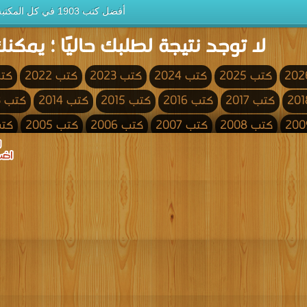
أفضل كتب 1903 في كل المكتبة
لا توجد نتيجة لطلبك حاليًا ؛ يمكنك
كتب 2025
كتب 2024
كتب 2023
كتب 2022
كتب 
كتب 2017
كتب 2016
كتب 2015
كتب 2014
كتب 2013
كتب 2008
كتب 2007
كتب 2006
كتب 2005
كتب 4
كتب 2000
كتب 1999
كتب 1998
كتب 1997
كتب 1996
كتب 1991
كتب 1990
كتب 1989
كتب 1988
كتب 1987
كتب 1982
كتب 1981
كتب 1980
كتب 1979
كتب 1978
كتب 1973
كتب 1972
كتب 1971
كتب 1970
كتب 1969
كتب 1964
كتب 1963
كتب 1962
كتب 1961
كتب 1960
كتب 1955
كتب 1954
كتب 1953
كتب 1952
كتب 1951
كتب 1946
كتب 1945
كتب 1944
كتب 1943
كتب 1942