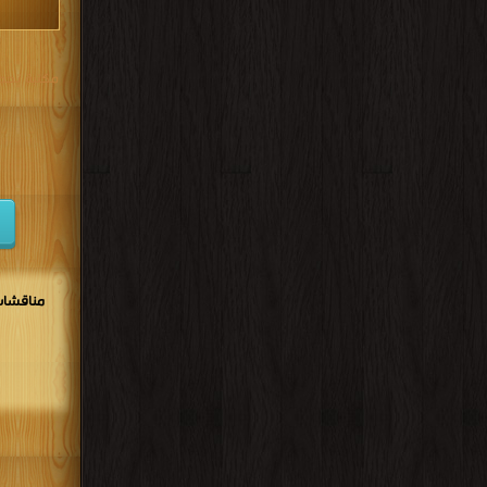
مكتبة تحم