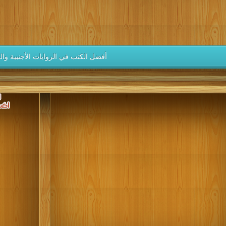
كتب 1937
كتب 1936
كتب 1935
كتب 1934
كتب 1933
كتب 1928
كتب 1927
كتب 1926
كتب 1925
كتب 1924
كتب 1919
كتب 1918
كتب 1917
كتب 1916
كتب 1915
أفضل الكتب في الروايات الأجنبية والع
كتب 1910
كتب 1909
كتب 1908
كتب 1907
كتب 1906
كتب 1901
كتب 1900