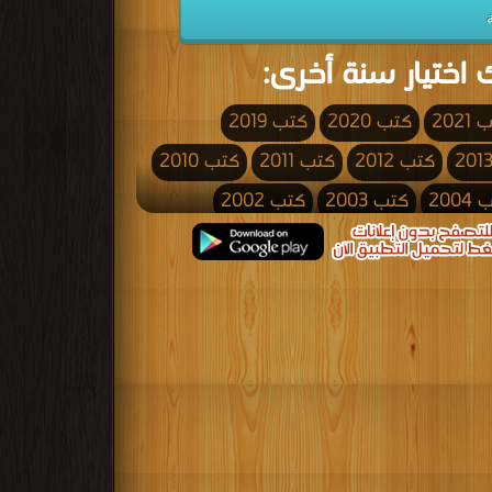
 اختيار سنة أخرى:
2021
كتب 2020
كتب 2019
كتب 2012
كتب 2011
كتب 2010
200
كتب 2003
كتب 2002
كتب 1995
كتب 1994
كتب 1993
كتب 1986
كتب 1985
كتب 1984
كتب 1977
كتب 1976
كتب 1975
كتب 1968
كتب 1967
كتب 1966
كتب 1959
كتب 1958
كتب 1957
كتب 1950
كتب 1949
كتب 1948
كتب 1941
كتب 1940
كتب 1939