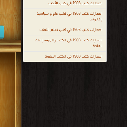
اصدارات كتب 1903 في كتب الأدب
كتب 1938
اصدارات كتب 1903 في كتب علوم سياسية
كتب 1929
وقانونية
كتب 1920
اصدارات كتب 1903 في كتب تعلم اللغات
كتب 1911
اصدارات كتب 1903 في الكتب والموسوعات
العامة
كتب 1902
اصدارات كتب 1903 في الكتب العلمية