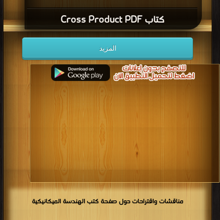
كتاب Cross Product PDF
المزيد
مناقشات واقتراحات حول صفحة كتب الهندسة الميكانيكية