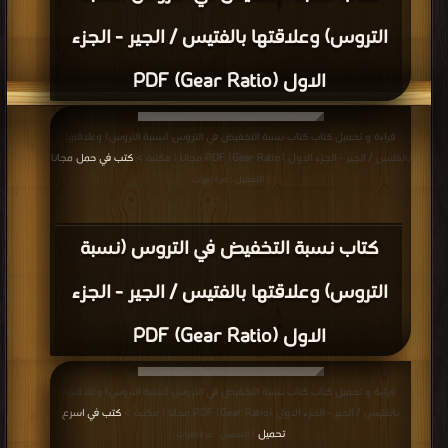
التروس) وعلاقتها بالفتيس / الجير - الجزء
الاول (Gear Ratio) PDF
قراءة و تحميل كتاب كتاب نسبة التخفيض في التروس (نسبة التروس) وعلاقتها
بالفتيس / الجير - الجزء الاول (Gear Ratio) PDF مجانا | مكتبة >
كتب في حمل مجانا
| التحميل : مرة/مرات
كتاب نسبة التخفيض في التروس (نسبة
التروس) وعلاقتها بالفتيس / الجير - الجزء
الاول (Gear Ratio) PDF
قراءة و تحميل كتاب كتاب نسبة التخفيض في التروس (نسبة التروس) وعلاقتها
بالفتيس / الجير - الجزء الاول (Gear Ratio) PDF مجانا | مكتبة >
كتب في اسرع
تحميل
| التحميل : مرة/مرات