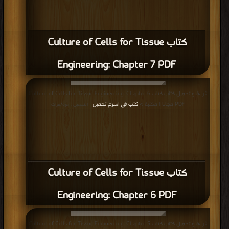
كتاب Culture of Cells for Tissue
Engineering: Chapter 7 PDF
قراءة و تحميل كتاب كتاب Culture of Cells for Tissue Engineering: Chapter 6
PDF مجانا | مكتبة >
كتب في اسرع تحميل
| التحميل : مرة/مرات
كتاب Culture of Cells for Tissue
Engineering: Chapter 6 PDF
قراءة و تحميل كتاب كتاب Culture of Cells for Tissue Engineering: Chapter 5