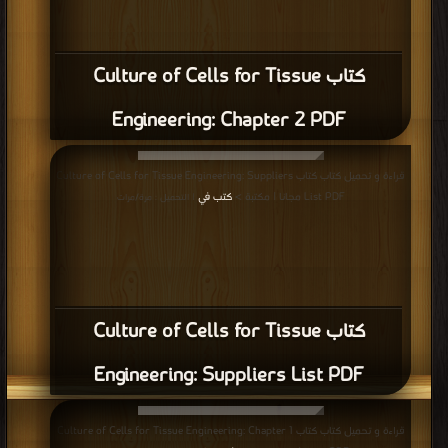
كتاب Culture of Cells for Tissue
Engineering: Chapter 2 PDF
قراءة و تحميل كتاب كتاب Culture of Cells for Tissue Engineering: Suppliers
List PDF مجانا | مكتبة >
كتب في
| التحميل : مرة/مرات
كتاب Culture of Cells for Tissue
Engineering: Suppliers List PDF
قراءة و تحميل كتاب كتاب Culture of Cells for Tissue Engineering: Chapter 1