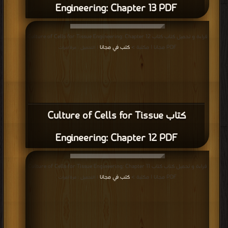
Engineering: Chapter 13 PDF
قراءة و تحميل كتاب كتاب Culture of Cells for Tissue Engineering: Chapter 12
PDF مجانا | مكتبة >
كتب في مجانا
| التحميل : مرة/مرات
كتاب Culture of Cells for Tissue
Engineering: Chapter 12 PDF
قراءة و تحميل كتاب كتاب Culture of Cells for Tissue Engineering: Chapter 11
PDF مجانا | مكتبة >
كتب في مجانا
| التحميل : مرة/مرات