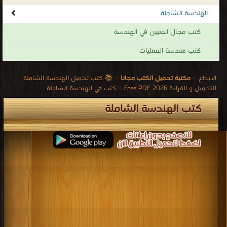
الهندسة الشاملة
كتب مجال الفنيين في الهندسة
كتب هندسة العمليات
📚 كتب تحميل الهندسة الشاملة
>
مكتبة تحميل الكتب مجانا
>
الابداع
كتب في الهندسة الشاملة
>
للتحميل و القراءة 2026 Free PDF
كتب الهندسة الشاملة