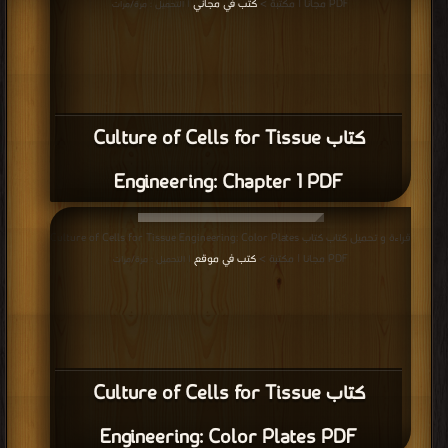
PDF مجانا | مكتبة >
كتب في مجاني
| التحميل : مرة/مرات
كتاب Culture of Cells for Tissue
Engineering: Chapter 1 PDF
قراءة و تحميل كتاب كتاب Culture of Cells for Tissue Engineering: Color Plates
PDF مجانا | مكتبة >
كتب في موقع
| التحميل : مرة/مرات
كتاب Culture of Cells for Tissue
Engineering: Color Plates PDF