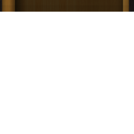
كتاب Reliability Engineering : Chapter 17
PDF
قراءة و تحميل كتاب كتاب Reliability Engineering : Chapter 16 PDF مجانا | مكتبة
كتب في حمل مجانا
>
| التحميل : مرة/مرات
كتاب Reliability Engineering : Chapter 16
PDF
قراءة و تحميل كتاب كتاب Reliability Engineering : Chapter 15 PDF مجانا | مكتبة
كتب في تحميل
>
| التحميل : مرة/مرات