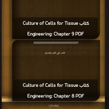
كتاب Culture of Cells for Tissue
Engineering: Chapter 9 PDF
قراءة و تحميل كتاب كتاب Culture of Cells for Tissue Engineering: Chapter 8
PDF مجانا | مكتبة >
كتب في اكبر منتدى
| التحميل : مرة/مرات
كتاب Culture of Cells for Tissue
Engineering: Chapter 8 PDF
إعلانات: