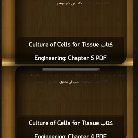
PDF مجانا | مكتبة >
كتب في اكبر موقع
| التحميل : مرة/مرات
كتاب Culture of Cells for Tissue
Engineering: Chapter 5 PDF
قراءة و تحميل كتاب كتاب Culture of Cells for Tissue Engineering: Chapter 4
PDF مجانا | مكتبة >
كتب في تحميل
| التحميل : مرة/مرات
كتاب Culture of Cells for Tissue
Engineering: Chapter 4 PDF