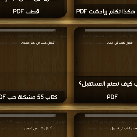
هكذا تكلم زرادشت PDF
قطب PDF
قراءة و تحميل كتاب كتاب كيف نصنع المستقبل؟ PDF مجانا |
قراءة و تحميل كتا
 >
أفضل كتب في مجانا
>
أفضل كتب في اكبر منتدى
| التحميل : مرة/مرات
| التحميل : مرة/م
ب كيف نصنع المستقبل؟
PDF
كتاب 55 مشكلة حب PDF
قراءة و تحميل كتاب كتاب رحلة في الكون PDF مجانا | مكتبة
قراءة و تحميل كتاب كت
فضل كتب في تحميل
>
أفضل كتب في تحميل
| التحميل : مرة/مرات
| التحميل : مرة/مرات