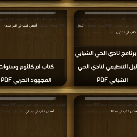
ل كتاب كتاب برنامج نادي الحي الشبابي : الدليل
قراءة و تحميل كتاب كتاب ام كلثوم وسنوات المجهو
حي الشبابي PDF مجانا | مكتبة >
أفضل
PDF مجانا | مكتبة >
أفضل كتب في اكبر منتدى
| 
كتب في تحميل
| التحميل : مرة/مرات
مرة/مرات
برنامج نادي الحي الشبابي
دليل التنظيمي لنادي الحي
كتاب ام كلثوم وسنوات
الشبابي PDF
المجهود الحربي PDF
قراءة و تحميل كتاب كتاب القراءة المثمرة PDF مجانا | مكتبة
قراءة و تحميل كتاب كتاب عصر القرود PDF مجانا | مكتبة >
فضل كتب في مجانا
أفضل كتب في مجاني
| التحميل : مرة/مرات
| التحميل : مرة/مرات