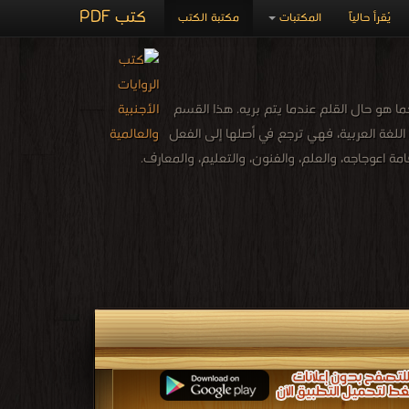
كتب PDF
يُقرأ حالياً
المكتبات
مكتبة الكتب
 هو حال القلم عندما يتم بريه. هذا القسم
للغة العربية، فهي ترجِع في أصلها إلى الفعل
ة اعوجاجه، والعلم، والفنون، والتعليم، والمعارف.