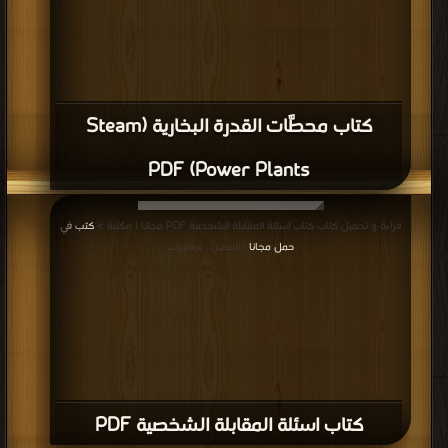
كتاب محطَّات القدرة البخارية (Steam
Power Plants) PDF
قراءة و تحميل كتاب كتاب اسئلة المقابلة الشخصية PDF مجانا | مكتبة >
كتب في
حمل مجانا
| التحميل : مرة/مرات
كتاب اسئلة المقابلة الشخصية PDF