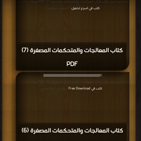
قراءة و تحميل كتاب كتاب المعالجات والمتحكمات المصغرة (7) PDF مجانا | مكتبة >
كتب في اسرع تحميل
| التحميل : مرة/مرات
كتاب المعالجات والمتحكمات المصغرة (7)
PDF
قراءة و تحميل كتاب كتاب المعالجات والمتحكمات المصغرة (6) PDF مجانا | مكتبة >
كتب في Free Download
| التحميل : مرة/مرات
كتاب المعالجات والمتحكمات المصغرة (6)