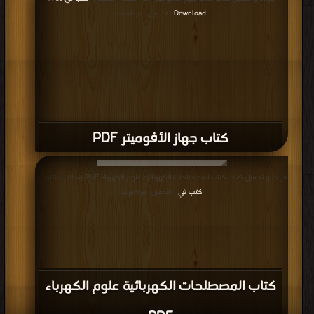
Download
| التحميل : مرة/مرات
كتاب جهاز الأفوميتر PDF
قراءة و تحميل كتاب كتاب المصطلحات الكهربائية علوم الكهرباء PDF مجانا | مكتبة >
كتب في
| التحميل : مرة/مرات
كتاب المصطلحات الكهربائية علوم الكهرباء