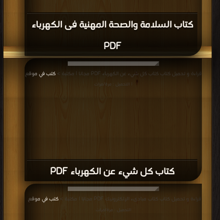
كتاب السلامة والصحة المهنية فى الكهرباء
PDF
قراءة و تحميل كتاب كتاب كل شيء عن الكهرباء PDF مجانا | مكتبة >
كتب في موقع
| التحميل : مرة/مرات
كتاب كل شيء عن الكهرباء PDF
قراءة و تحميل كتاب كتاب مبادىء الإلكترونيك PDF مجانا | مكتبة >
كتب في موقع
|
التحميل : مرة/مرات