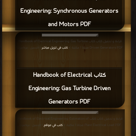
Engineering: Synchronous Generators
and Motors PDF
قراءة و تحميل كتاب كتاب Handbook of Electrical Engineering: Gas Turbine
Driven Generators PDF مجانا | مكتبة >
كتب في تنزيل مباشر
| التحميل : مرة/مرات
كتاب Handbook of Electrical
Engineering: Gas Turbine Driven
Generators PDF
قراءة و تحميل كتاب كتاب Handbook of Electrical Engineering: Estimation of
Plant Electrical Load PDF مجانا | مكتبة >
كتب في موقع
| التحميل : مرة/مرات