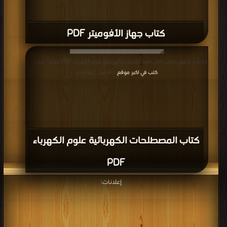
كتاب جهاز الأفوميتر PDF
قراءة و تحميل كتاب كتاب المصطلحات الكهربائية علوم الكهرباء PDF مجانا | مكتبة >
كتب في اكبر موقع
| التحميل : مرة/مرات
كتاب المصطلحات الكهربائية علوم الكهرباء
PDF
إعلانات: