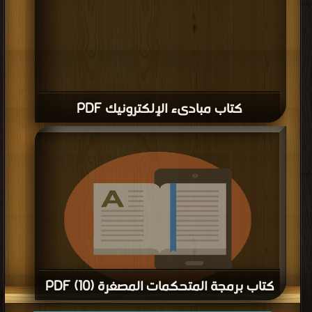
كتاب مبادىء الإلكترونيك PDF
كتاب برمجة المتحكمات المصغرة (10) PDF