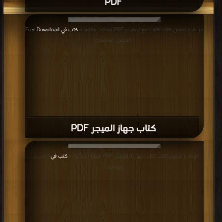
PDF
قراءة و تحميل كتاب كتاب جهاز الميجر PDF مجانا | مكتبة >
كتب في Free Download
| التحميل : مرة/مرات
كتاب جهاز الميجر PDF
قراءة و تحميل كتاب كتاب جهاز الأفوميتر PDF مجانا | مكتبة >
كتب في
| التحميل :
مرة/مرات