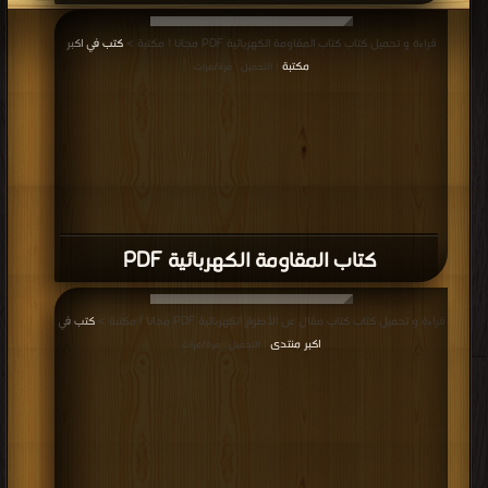
قراءة و تحميل كتاب كتاب المقاومة الكهربائية PDF مجانا | مكتبة >
كتب في اكبر
مكتبة
| التحميل : مرة/مرات
كتاب المقاومة الكهربائية PDF
قراءة و تحميل كتاب كتاب مقال عن الأطوار الكهربائية PDF مجانا | مكتبة >
كتب في
اكبر منتدى
| التحميل : مرة/مرات