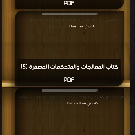
PDF
قراءة و تحميل كتاب كتاب المعالجات والمتحكمات المصغرة (5) PDF مجانا | مكتبة >
كتب في حمل مجانا
| التحميل : مرة/مرات
كتاب المعالجات والمتحكمات المصغرة (5)
PDF
قراءة و تحميل كتاب كتاب المعالجات والمتحكمات المصغرة (1) PDF مجانا | مكتبة >
كتب في Download Free
| التحميل : مرة/مرات