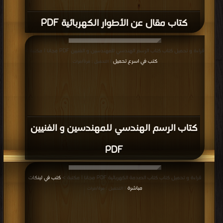
كتاب مقال عن الأطوار الكهربائية PDF
قراءة و تحميل كتاب كتاب الرسم الهندسي للمهندسين و الفنيين PDF مجانا | مكتبة >
كتب في اسرع تحميل
| التحميل : مرة/مرات
كتاب الرسم الهندسي للمهندسين و الفنيين
PDF
قراءة و تحميل كتاب كتاب الصدمة الكهربائية PDF مجانا | مكتبة >
كتب في لينكات
مباشرة
| التحميل : مرة/مرات