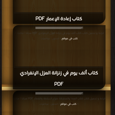
العامة وضمانات حمايتها PDF
قراءة و تحميل كتاب كتاب سلب النعمة وجلب النقمة PDF مجانا | مكتبة >
كتب في
اكبر مكتبة
| التحميل : مرة/مرات
كتاب سلب النعمة وجلب النقمة PDF
المزيد