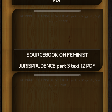
PDF
قراءة و تحميل كتاب SOURCEBOOK ON FEMINIST JURISPRUDENCE part 3
text 12 PDF مجانا
SOURCEBOOK ON FEMINIST
JURISPRUDENCE part 3 text 12 PDF
قراءة و تحميل كتاب SOURCEBOOK ON FEMINIST JURISPRUDENCE part 3
text 17 PDF مجانا