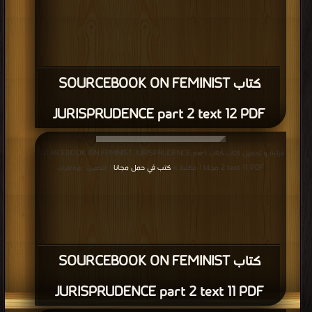
كتاب SOURCEBOOK ON FEMINIST
JURISPRUDENCE part 2 text 12 PDF
قراءة و تحميل كتاب كتاب SOURCEBOOK ON FEMINIST JURISPRUDENCE part
2 text 11 PDF مجانا | مكتبة >
كتب في حمل مجانا
| التحميل : مرة/مرات
كتاب SOURCEBOOK ON FEMINIST
JURISPRUDENCE part 2 text 11 PDF