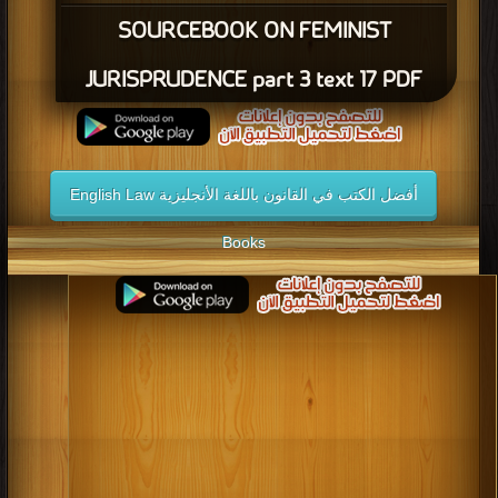
SOURCEBOOK ON FEMINIST
JURISPRUDENCE part 3 text 17 PDF
أفضل الكتب في القانون باللغة الأنجليزية English Law
Books