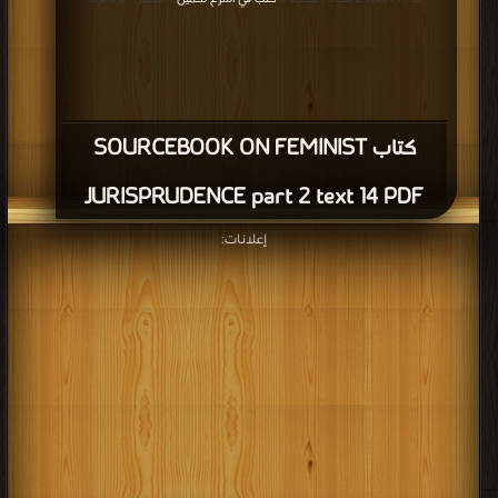
| التحميل : مرة/مرات
كتاب SOURCEBOOK ON FEMINIST
JURISPRUDENCE part 2 text 14 PDF
إعلانات: