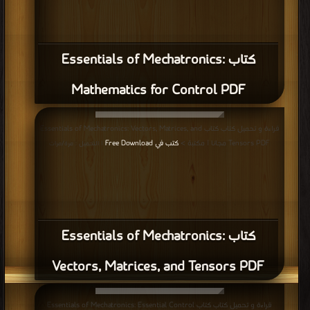
كتاب Essentials of Mechatronics:
Mathematics for Control PDF
قراءة و تحميل كتاب كتاب Essentials of Mechatronics: Vectors, Matrices, and
Tensors PDF مجانا | مكتبة >
كتب في Free Download
| التحميل : مرة/مرات
كتاب Essentials of Mechatronics:
Vectors, Matrices, and Tensors PDF
قراءة و تحميل كتاب كتاب Essentials of Mechatronics: Essential Control