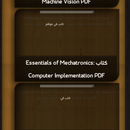
Machine Vision PDF
قراءة و تحميل كتاب كتاب Essentials of Mechatronics: Computer
Implementation PDF مجانا | مكتبة >
كتب في موقع
| التحميل : مرة/مرات
كتاب Essentials of Mechatronics:
Computer Implementation PDF
قراءة و تحميل كتاب كتاب Essentials of Mechatronics: Further Control Theory
PDF مجانا | مكتبة >
كتب في
| التحميل : مرة/مرات