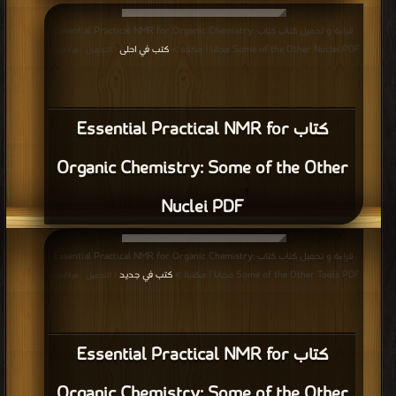
قراءة و تحميل كتاب كتاب Essential Practical NMR for Organic Chemistry:
Some of the Other Nuclei PDF مجانا | مكتبة >
كتب في احلى
| التحميل : مرة/مرات
كتاب Essential Practical NMR for
Organic Chemistry: Some of the Other
Nuclei PDF
قراءة و تحميل كتاب كتاب Essential Practical NMR for Organic Chemistry:
Some of the Other Tools PDF مجانا | مكتبة >
كتب في جديد
| التحميل : مرة/مرات
كتاب Essential Practical NMR for
Organic Chemistry: Some of the Other