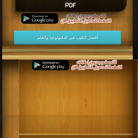
PDF
أفضل الكتب في التكنولوجيا والعلم