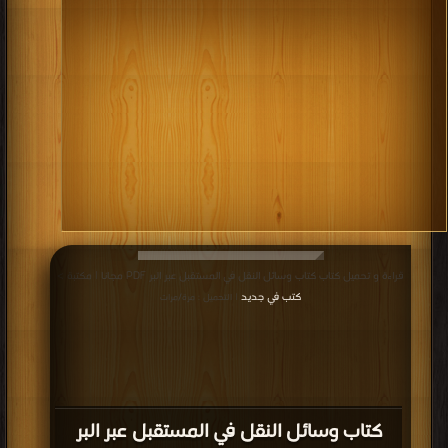
قراءة و تحميل كتاب كتاب وسائل النقل في المستقبل عبر البر PDF مجانا | مكتبة >
كتب في جديد
| التحميل : مرة/مرات
كتاب وسائل النقل في المستقبل عبر البر