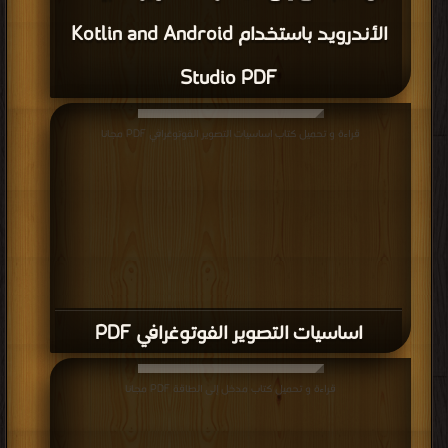
الأندرويد باستخدام Kotlin and Android
Studio PDF
قراءة و تحميل كتاب اساسيات التصوير الفوتوغرافي PDF مجانا
اساسيات التصوير الفوتوغرافي PDF
قراءة و تحميل كتاب مدخل إلى الطاقة PDF مجانا