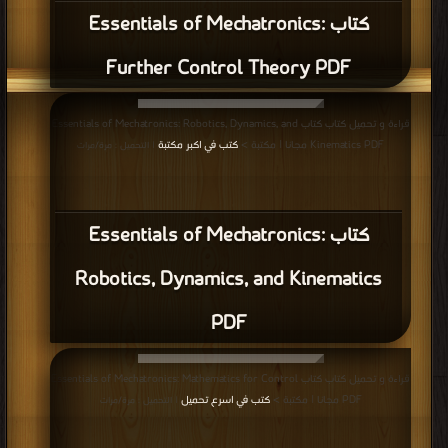
كتاب Essentials of Mechatronics:
Further Control Theory PDF
قراءة و تحميل كتاب كتاب Essentials of Mechatronics: Robotics, Dynamics, and
Kinematics PDF مجانا | مكتبة >
كتب في اكبر مكتبة
| التحميل : مرة/مرات
كتاب Essentials of Mechatronics:
Robotics, Dynamics, and Kinematics
PDF
قراءة و تحميل كتاب كتاب Essentials of Mechatronics: Mathematics for Control
PDF مجانا | مكتبة >
كتب في اسرع تحميل
| التحميل : مرة/مرات