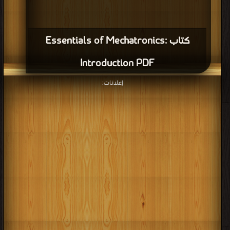
كتاب Essentials of Mechatronics:
Introduction PDF
إعلانات: