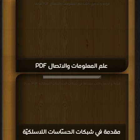
قراءة و تحميل كتاب علم المعلومات والاتصال PDF مجانا
علم المعلومات والاتصال PDF
قراءة و تحميل كتاب مقدمة في شبكات الحسّاسات اللاسلكيّة PDF مجانا
مقدمة في شبكات الحسّاسات اللاسلكيّة