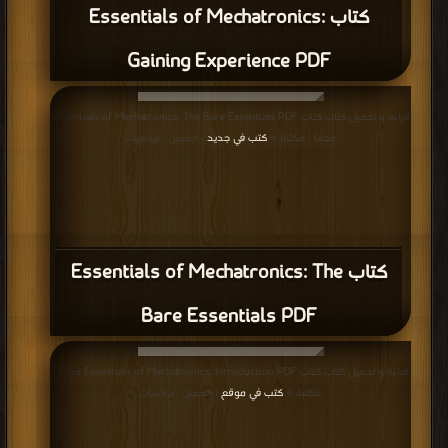
كتاب Essentials of Mechatronics:
Gaining Experience PDF
قراءة و تحميل كتاب كتاب Essentials of Mechatronics: The Bare Essentials PDF
مجانا | مكتبة >
كتب في جديد
| التحميل : مرة/مرات
كتاب Essentials of Mechatronics: The
Bare Essentials PDF
قراءة و تحميل كتاب كتاب Essentials of Mechatronics: Introduction PDF مجانا |
مكتبة >
كتب في موقع
| التحميل : مرة/مرات