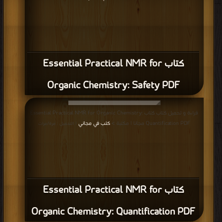
كتاب Essential Practical NMR for
Organic Chemistry: Safety PDF
قراءة و تحميل كتاب كتاب Essential Practical NMR for Organic Chemistry:
Quantification PDF مجانا | مكتبة >
كتب في مجاني
| التحميل : مرة/مرات
كتاب Essential Practical NMR for
Organic Chemistry: Quantification PDF