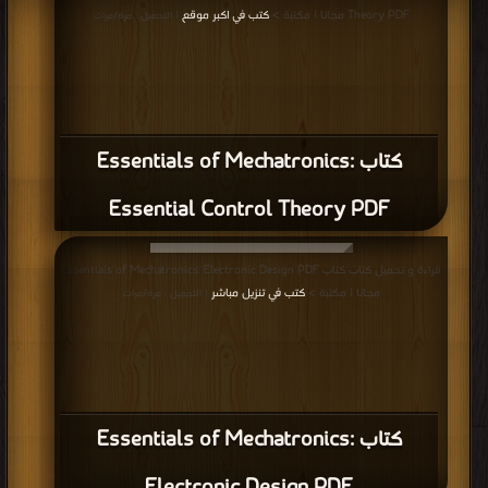
Theory PDF مجانا | مكتبة >
كتب في اكبر موقع
| التحميل : مرة/مرات
كتاب Essentials of Mechatronics:
Essential Control Theory PDF
قراءة و تحميل كتاب كتاب Essentials of Mechatronics: Electronic Design PDF
مجانا | مكتبة >
كتب في تنزيل مباشر
| التحميل : مرة/مرات
كتاب Essentials of Mechatronics: