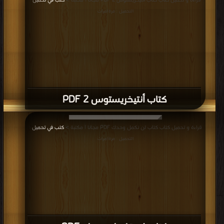
كتاب أبي اسمه إبراهيم PDF
قراءة و تحميل كتاب كتاب ثانى أكسيد الحب PDF مجانا | مكتبة >
كتب في
| التحميل :
مرة/مرات
كتاب ثانى أكسيد الحب PDF
قراءة و تحميل كتاب كتاب و لو بعد حين PDF مجانا | مكتبة >
كتب في تحميل
|