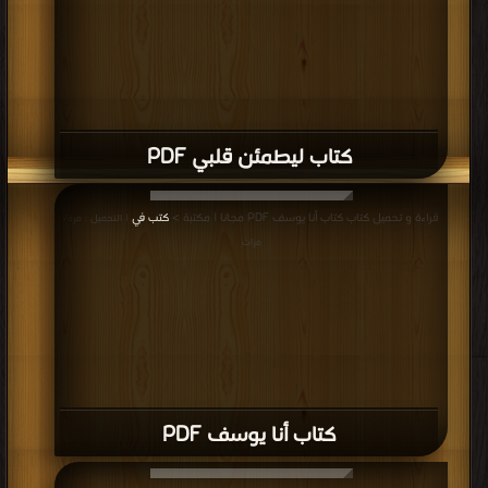
قراءة و تحميل كتاب كتاب هادم الأساطير PDF مجانا | مكتبة >
كتب في تحميل
|
التحميل : مرة/مرات
كتاب هادم الأساطير PDF
قراءة و تحميل كتاب كتاب حظك اليوم PDF مجانا | مكتبة >
كتب في مجانا
| التحميل :
مرة/مرات