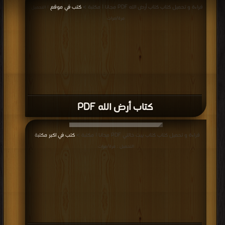
كتاب الأسيف PDF
قراءة و تحميل كتاب كتاب الخبز الأسود PDF مجانا | مكتبة >
كتب في لينكات مباشرة
| التحميل : مرة/مرات
كتاب الخبز الأسود PDF
قراءة و تحميل كتاب كتاب القصر الأسود PDF مجانا | مكتبة >
كتب في Download
Free
| التحميل : مرة/مرات