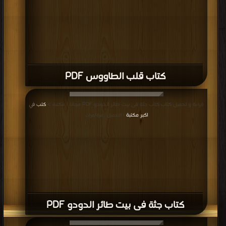
قراءة و تحميل كتاب كتاب لن تكمل وحدك PDF مجانا | مكتبة >
كتب في تحميل
|
التحميل : مرة/مرات
كتاب لن تكمل وحدك PDF
قراءة و تحميل كتاب كتاب الأسيف PDF مجانا | مكتبة >
كتب في اكبر مكتبة
| التحميل
: مرة/مرات