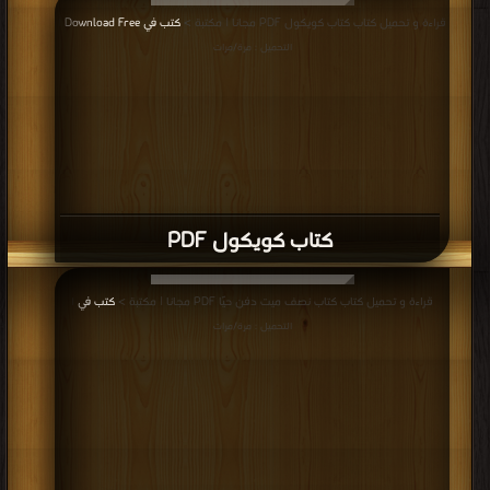
كتاب يسمعون حسيسها PDF
قراءة و تحميل كتاب كتاب ذائقة الموت PDF مجانا | مكتبة >
كتب في اكبر مكتبة
|
التحميل : مرة/مرات
كتاب ذائقة الموت PDF
قراءة و تحميل كتاب كتاب سيادة القاضي PDF مجانا | مكتبة >
كتب في اكبر منتدى
|
التحميل : مرة/مرات