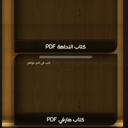
كتاب أسطورة المؤلف PDF
قراءة و تحميل كتاب كتاب ثورة الحيوانات PDF مجانا | مكتبة >
كتب في اسرع تحميل
|
التحميل : مرة/مرات
كتاب ثورة الحيوانات PDF
قراءة و تحميل كتاب كتاب حدث فى الخامس من مايو PDF مجانا | مكتبة >
كتب في
لينكات مباشرة
| التحميل : مرة/مرات