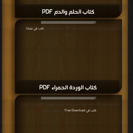
كتاب الصفقة PDF
قراءة و تحميل كتاب كتاب الحافة PDF مجانا | مكتبة >
كتب في مجانا
| التحميل : مرة/
مرات
كتاب الحافة PDF