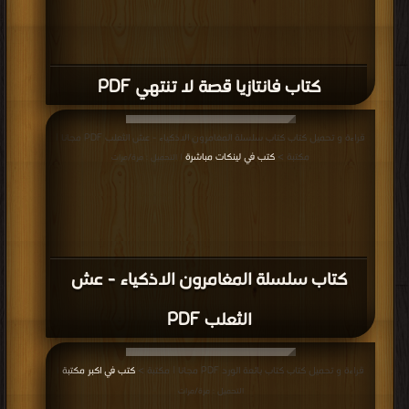
قراءة و تحميل كتاب كتاب شامبالا PDF مجانا | مكتبة >
كتب في
| التحميل : مرة/مرات
كتاب شامبالا PDF
قراءة و تحميل كتاب كتاب ناقة الله PDF مجانا | مكتبة >
كتب في اسرع تحميل
|
التحميل : مرة/مرات