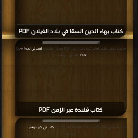
قراءة و تحميل كتاب كتاب الآن أفهم PDF مجانا | مكتبة >
كتب في مجانا
| التحميل :
مرة/مرات
كتاب الآن أفهم PDF
قراءة و تحميل كتاب كتاب أسطورة المؤلف PDF مجانا | مكتبة >
كتب في مجانا
|
التحميل : مرة/مرات