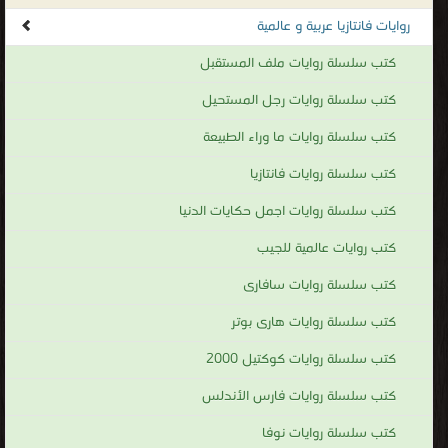
قراءة و تحميل كتاب كتاب موسوعة الظلام - الجزء الثانى PDF مجانا | مكتبة >
كتب
في لينكات مباشرة
| التحميل : مرة/مرات
كتاب موسوعة الظلام - الجزء الثانى PDF
قراءة و تحميل كتاب كتاب موسوعة الظلام - الجزء الاول PDF مجانا | مكتبة >
كتب
في اكبر موقع
| التحميل : مرة/مرات