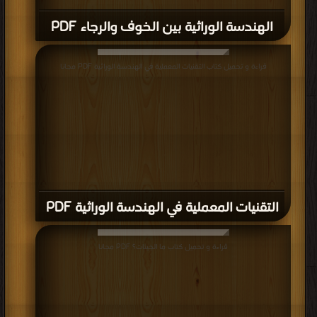
الهندسة الوراثية بين الخوف والرجاء PDF
قراءة و تحميل كتاب التقنيات المعملية في الهندسة الوراثية PDF مجانا
التقنيات المعملية في الهندسة الوراثية PDF
قراءة و تحميل كتاب ما الجينات؟ PDF مجانا