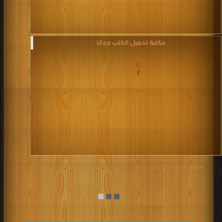
مكتبة تحميل الكتب مجانا‎
مكتبة تحميل الكتب مجانا