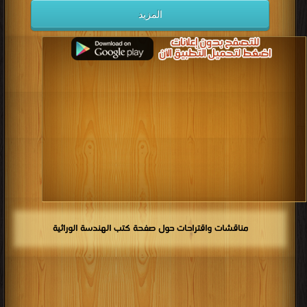
المزيد
مناقشات واقتراحات حول صفحة كتب الهندسة الوراثية