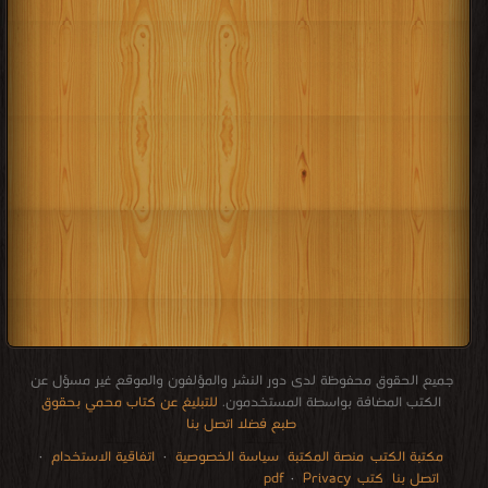
جميع الحقوق محفوظة لدى دور النشر والمؤلفون والموقع غير مسؤل عن
الكتب المضافة بواسطة المستخدمون.
للتبليغ عن كتاب محمي بحقوق
طبع فضلا اتصل بنا
مكتبة الكتب
منصة المكتبة
سياسة الخصوصية
·
اتفاقية الاستخدام
·
اتصل بنا
كتب pdf
Privacy
·