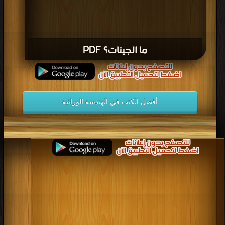
ما الجينات؟ PDF
أفضل الكتب في الهندسة الوراثية