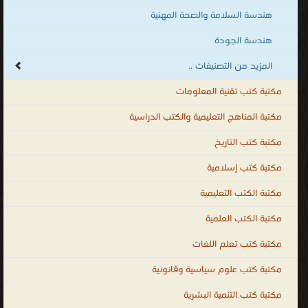
هندسة السلامة والصحة المهنية
هندسة الجودة
المزيد من التصنيفات ..
مكتبة كتب تقنية المعلومات
مكتبة المناهج التعليمية والكتب الدراسية
مكتبة كتب التاريخ
مكتبة كتب إسلامية
مكتبة الكتب التعليمية
مكتبة الكتب العلمية
مكتبة كتب تعلم اللغات
مكتبة كتب علوم سياسية وقانونية
مكتبة كتب التنمية البشرية