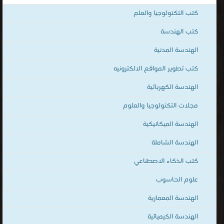
لتحميل و قراءة الكتب المصوّرة بنوعية PDF و تعمل على الهواتف الذكية
كتب التكنولوجيا والعلم
والاجهزة الكفيّة أونلاين.
كتب الهندسة
الهندسة المدنية
كتب تطوير المواقع الالكترونيه
الهندسة الكهربائية
مجلات التكنولوجيا والعلوم
الهندسة الميكانيكية
الهندسة الشاملة
كتب الذكاء الاصطناعي
علوم الحاسوب
الهندسة المعمارية
الهندسة الكيميائية