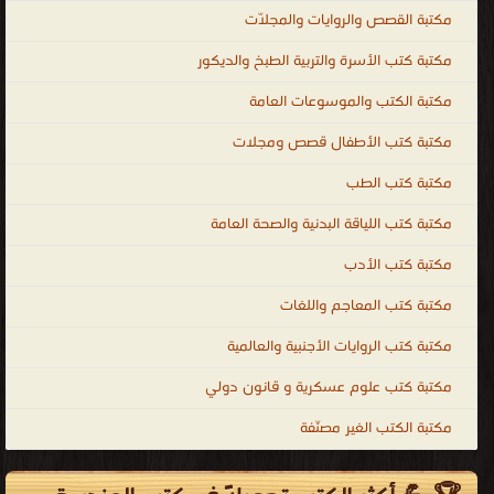
مكتبة القصص والروايات والمجلّات
مكتبة كتب الأسرة والتربية الطبخ والديكور
مكتبة الكتب والموسوعات العامة
مكتبة كتب الأطفال قصص ومجلات
مكتبة كتب الطب
مكتبة كتب اللياقة البدنية والصحة العامة
مكتبة كتب الأدب
مكتبة كتب المعاجم واللغات
مكتبة كتب الروايات الأجنبية والعالمية
مكتبة كتب علوم عسكرية و قانون دولي
مكتبة الكتب الغير مصنّفة