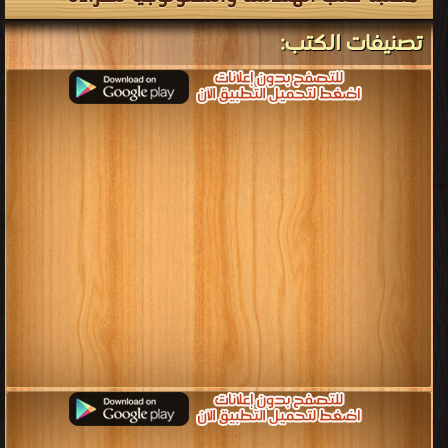
تصنيفات الكتب: