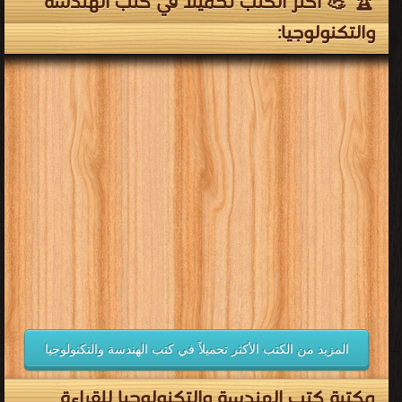
🏆 💪 أكثر الكتب تحميلاً في كتب الهندسة
والتكنولوجيا:
المزيد من الكتب الأكثر تحميلاً في كتب الهندسة والتكنولوجيا
مكتبة كتب الهندسة والتكنولوجيا للقراءة