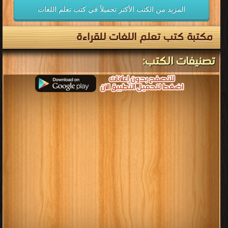
المزيد من الكتب الأكثر تحميلاً في كتب تعلم اللغات
مكتبة كتب تعلم اللغات للقراءة
تصنيفات الكتب: