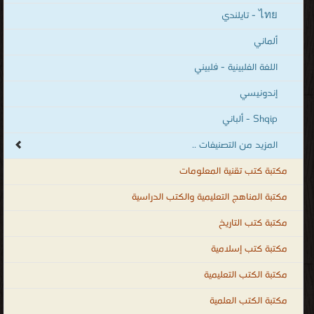
ไทย - تايلندي
ألماني
اللغة الفلبينية - فلبيني
إندونيسي
Shqip - ألباني
المزيد من التصنيفات ..
مكتبة كتب تقنية المعلومات
مكتبة المناهج التعليمية والكتب الدراسية
مكتبة كتب التاريخ
مكتبة كتب إسلامية
مكتبة الكتب التعليمية
مكتبة الكتب العلمية