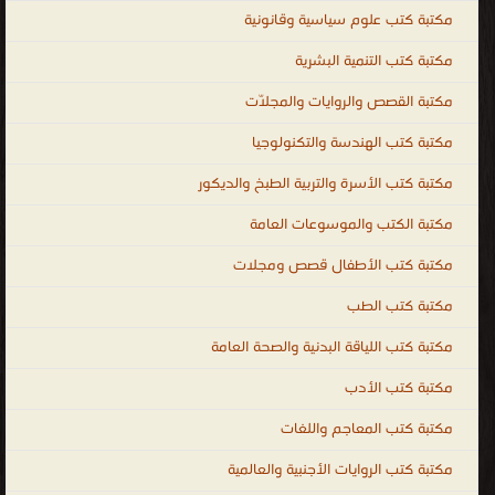
مكتبة كتب علوم سياسية وقانونية
مكتبة كتب التنمية البشرية
مكتبة القصص والروايات والمجلّات
مكتبة كتب الهندسة والتكنولوجيا
مكتبة كتب الأسرة والتربية الطبخ والديكور
مكتبة الكتب والموسوعات العامة
مكتبة كتب الأطفال قصص ومجلات
مكتبة كتب الطب
مكتبة كتب اللياقة البدنية والصحة العامة
مكتبة كتب الأدب
مكتبة كتب المعاجم واللغات
مكتبة كتب الروايات الأجنبية والعالمية