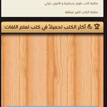
مكتبة كتب علوم عسكرية و قانون دولي
مكتبة الكتب الغير مصنّفة
🏆 💪 أكثر الكتب تحميلاً في كتب تعلم اللغات: